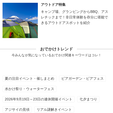
アウトドア特集
キャンプ場、グランピングからBBQ、アス
レチックまで！非日常体験を存分に堪能で
きるアウトドアスポットを紹介
おでかけトレンド
今みんなが気になっているおでかけ関連キーワードはコレ！
夏の注目イベント・催しまとめ
ビアガーデン・ビアフェス
水かけ祭り・ウォーターフェス
2026年9月19日～23日の連休開催イベント
七夕まつり
アジサイの見頃
リアル謎解きイベント