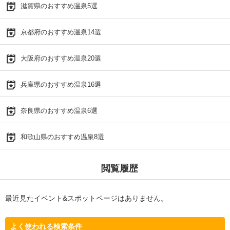
滋賀県のおすすめ温泉5選
京都府のおすすめ温泉14選
大阪府のおすすめ温泉20選
兵庫県のおすすめ温泉16選
奈良県のおすすめ温泉6選
和歌山県のおすすめ温泉8選
閲覧履歴
最近見たイベント&スポットページはありません。
よく使われる検索条件