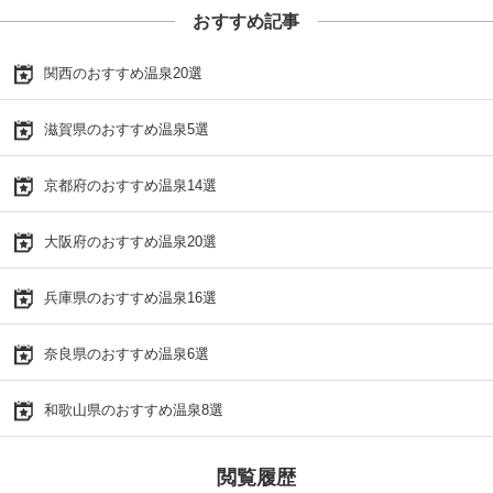
おすすめ記事
関西のおすすめ温泉20選
滋賀県のおすすめ温泉5選
京都府のおすすめ温泉14選
大阪府のおすすめ温泉20選
兵庫県のおすすめ温泉16選
奈良県のおすすめ温泉6選
和歌山県のおすすめ温泉8選
閲覧履歴