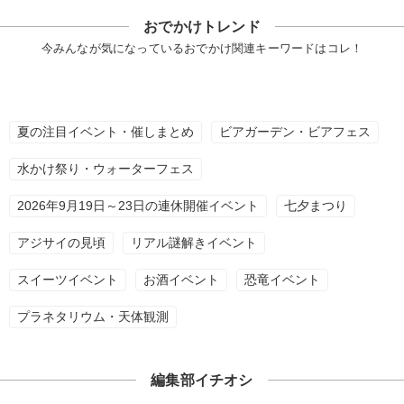
おでかけトレンド
今みんなが気になっているおでかけ関連キーワードはコレ！
夏の注目イベント・催しまとめ
ビアガーデン・ビアフェス
水かけ祭り・ウォーターフェス
2026年9月19日～23日の連休開催イベント
七夕まつり
アジサイの見頃
リアル謎解きイベント
スイーツイベント
お酒イベント
恐竜イベント
プラネタリウム・天体観測
編集部イチオシ