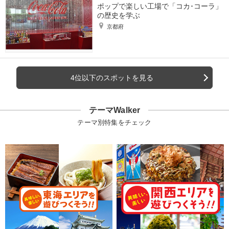
ポップで楽しい工場で「コカ･コーラ」
の歴史を学ぶ
京都府
4位以下のスポットを見る
テーマWalker
テーマ別特集をチェック