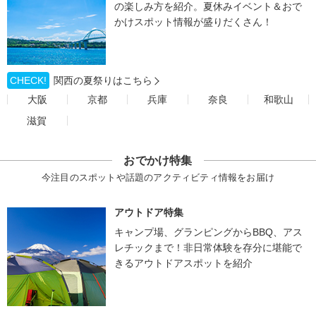
の楽しみ方を紹介。夏休みイベント＆おで
かけスポット情報が盛りだくさん！
CHECK!
関西の夏祭りはこちら
大阪
京都
兵庫
奈良
和歌山
滋賀
おでかけ特集
今注目のスポットや話題のアクティビティ情報をお届け
アウトドア特集
キャンプ場、グランピングからBBQ、アス
レチックまで！非日常体験を存分に堪能で
きるアウトドアスポットを紹介