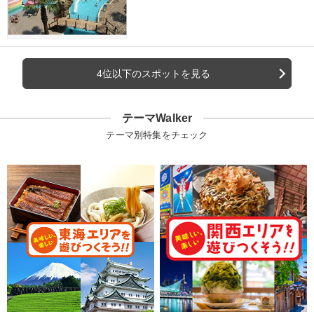
4位以下のスポットを見る
テーマWalker
テーマ別特集をチェック