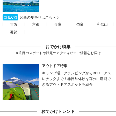
CHECK!
関西の夏祭りはこちら
大阪
京都
兵庫
奈良
和歌山
滋賀
おでかけ特集
今注目のスポットや話題のアクティビティ情報をお届け
アウトドア特集
キャンプ場、グランピングからBBQ、アス
レチックまで！非日常体験を存分に堪能で
きるアウトドアスポットを紹介
おでかけトレンド