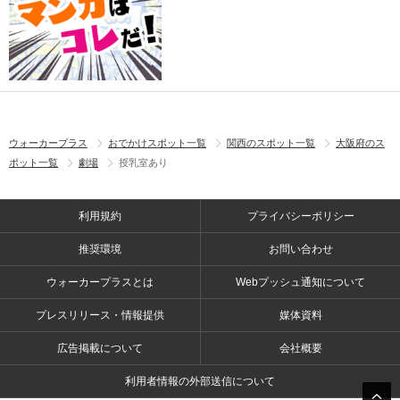
ウォーカープラス
おでかけスポット一覧
関西のスポット一覧
大阪府のス
ポット一覧
劇場
授乳室あり
利用規約
プライバシーポリシー
推奨環境
お問い合わせ
ウォーカープラスとは
Webプッシュ通知について
プレスリリース・情報提供
媒体資料
広告掲載について
会社概要
利用者情報の外部送信について