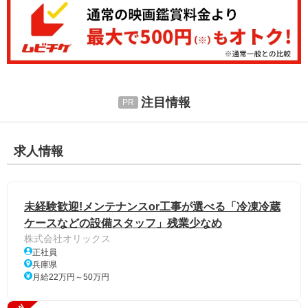
注目情報
求人情報
未経験歓迎!メンテナンスor工事が選べる「冷凍冷蔵
ケースなどの設備スタッフ」残業少なめ
株式会社オリックス
正社員
兵庫県
月給22万円～50万円