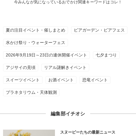
今みんなが気になっているおでかけ関連キーワードはコレ！
夏の注目イベント・催しまとめ
ビアガーデン・ビアフェス
水かけ祭り・ウォーターフェス
2026年9月19日～23日の連休開催イベント
七夕まつり
アジサイの見頃
リアル謎解きイベント
スイーツイベント
お酒イベント
恐竜イベント
プラネタリウム・天体観測
編集部イチオシ
スヌーピーたちの最新ニュース