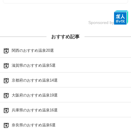
Sponsored by
おすすめ記事
関西のおすすめ温泉20選
滋賀県のおすすめ温泉5選
京都府のおすすめ温泉14選
大阪府のおすすめ温泉19選
兵庫県のおすすめ温泉16選
奈良県のおすすめ温泉6選