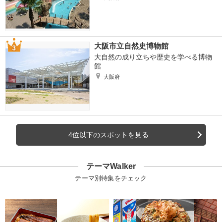
大阪市立自然史博物館
大自然の成り立ちや歴史を学べる博物
館
大阪府
4位以下のスポットを見る
テーマWalker
テーマ別特集をチェック