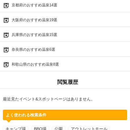
京都府のおすすめ温泉14選
大阪府のおすすめ温泉19選
兵庫県のおすすめ温泉15選
奈良県のおすすめ温泉6選
和歌山県のおすすめ温泉8選
閲覧履歴
最近見たイベント&スポットページはありません。
よく使われる検索条件
キャンプ場
BBQ場
公園
アウトレットモール