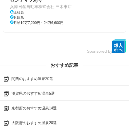
センティブあり
兵庫日産自動車株式会社 三木東店
正社員
兵庫県
月給19万7,200円～24万6,600円
Sponsored by
おすすめ記事
関西のおすすめ温泉20選
滋賀県のおすすめ温泉5選
京都府のおすすめ温泉14選
大阪府のおすすめ温泉20選