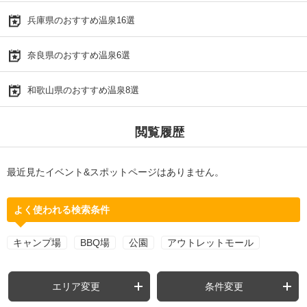
兵庫県のおすすめ温泉16選
奈良県のおすすめ温泉6選
和歌山県のおすすめ温泉8選
閲覧履歴
最近見たイベント&スポットページはありません。
よく使われる検索条件
キャンプ場
BBQ場
公園
アウトレットモール
エリア変更
条件変更