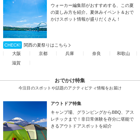
ウォーカー編集部がおすすめする、この夏
の楽しみ方を紹介。夏休みイベント＆おで
かけスポット情報が盛りだくさん！
CHECK!
関西の夏祭りはこちら
大阪
京都
兵庫
奈良
和歌山
滋賀
おでかけ特集
今注目のスポットや話題のアクティビティ情報をお届け
アウトドア特集
キャンプ場、グランピングからBBQ、アス
レチックまで！非日常体験を存分に堪能で
きるアウトドアスポットを紹介