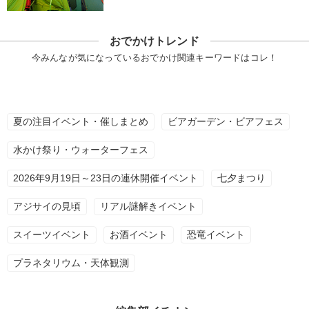
おでかけトレンド
今みんなが気になっているおでかけ関連キーワードはコレ！
夏の注目イベント・催しまとめ
ビアガーデン・ビアフェス
水かけ祭り・ウォーターフェス
2026年9月19日～23日の連休開催イベント
七夕まつり
アジサイの見頃
リアル謎解きイベント
スイーツイベント
お酒イベント
恐竜イベント
プラネタリウム・天体観測