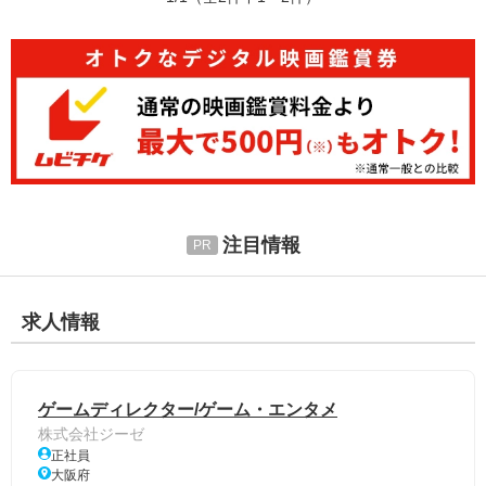
注目情報
求人情報
ゲームディレクター/ゲーム・エンタメ
株式会社ジーゼ
正社員
大阪府