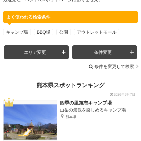
よく使われる検索条件
キャンプ場
BBQ場
公園
アウトレットモール
エリア変更
条件変更
条件を変更して検索
熊本県スポットランキング
2026年8月7日
四季の里旭志キャンプ場
山岳の景観を楽しめるキャンプ場
熊本県