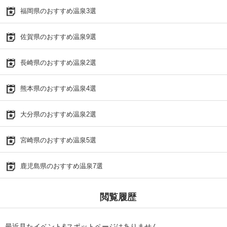
福岡県のおすすめ温泉3選
佐賀県のおすすめ温泉9選
長崎県のおすすめ温泉2選
熊本県のおすすめ温泉4選
大分県のおすすめ温泉2選
宮崎県のおすすめ温泉5選
鹿児島県のおすすめ温泉7選
閲覧履歴
最近見たイベント&スポットページはありません。