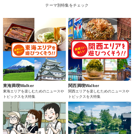
テーマ別特集をチェック
東海満喫Walker
関西満喫Walker
東海エリアを楽しむためのニュースや
関西エリアを楽しむためのニュースや
トピックスを大特集
トピックスを大特集