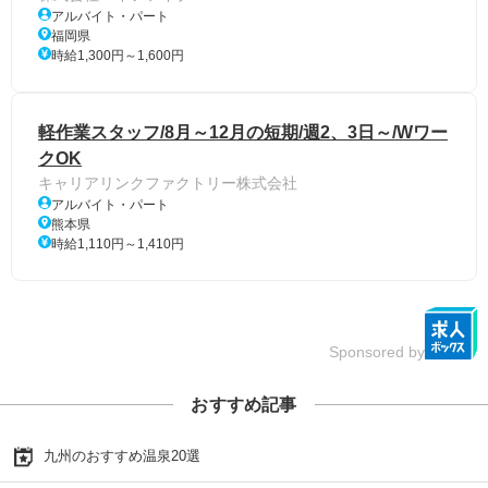
アルバイト・パート
福岡県
時給1,300円～1,600円
軽作業スタッフ/8月～12月の短期/週2、3日～/Wワー
クOK
キャリアリンクファクトリー株式会社
アルバイト・パート
熊本県
時給1,110円～1,410円
Sponsored by
おすすめ記事
九州のおすすめ温泉20選