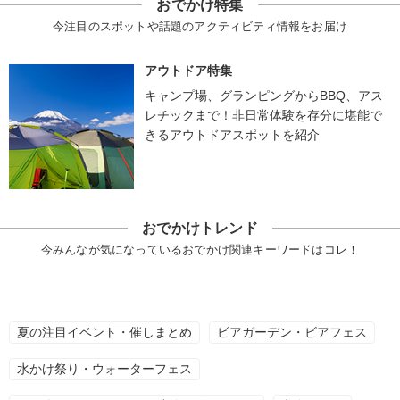
おでかけ特集
今注目のスポットや話題のアクティビティ情報をお届け
アウトドア特集
キャンプ場、グランピングからBBQ、アス
レチックまで！非日常体験を存分に堪能で
きるアウトドアスポットを紹介
おでかけトレンド
今みんなが気になっているおでかけ関連キーワードはコレ！
夏の注目イベント・催しまとめ
ビアガーデン・ビアフェス
水かけ祭り・ウォーターフェス