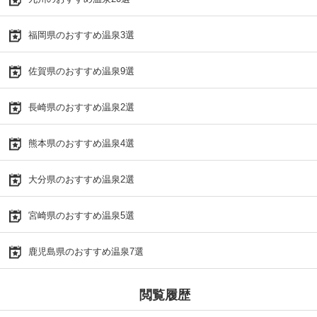
福岡県のおすすめ温泉3選
佐賀県のおすすめ温泉9選
長崎県のおすすめ温泉2選
熊本県のおすすめ温泉4選
大分県のおすすめ温泉2選
宮崎県のおすすめ温泉5選
鹿児島県のおすすめ温泉7選
閲覧履歴