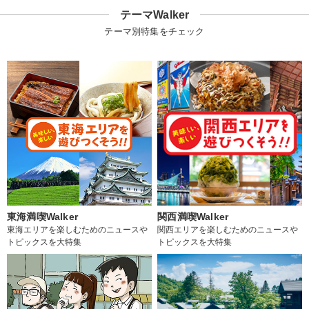
テーマWalker
テーマ別特集をチェック
東海満喫Walker
関西満喫Walker
東海エリアを楽しむためのニュースや
関西エリアを楽しむためのニュースや
トピックスを大特集
トピックスを大特集