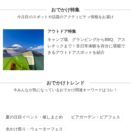
おでかけ特集
今注目のスポットや話題のアクティビティ情報をお届け
アウトドア特集
キャンプ場、グランピングからBBQ、アス
レチックまで！非日常体験を存分に堪能で
きるアウトドアスポットを紹介
おでかけトレンド
今みんなが気になっているおでかけ関連キーワードはコレ！
夏の注目イベント・催しまとめ
ビアガーデン・ビアフェス
水かけ祭り・ウォーターフェス