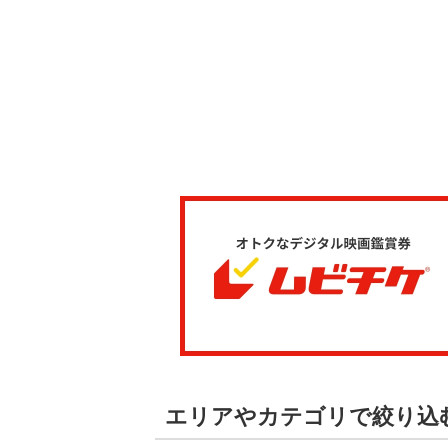
エリアやカテゴリで絞り込