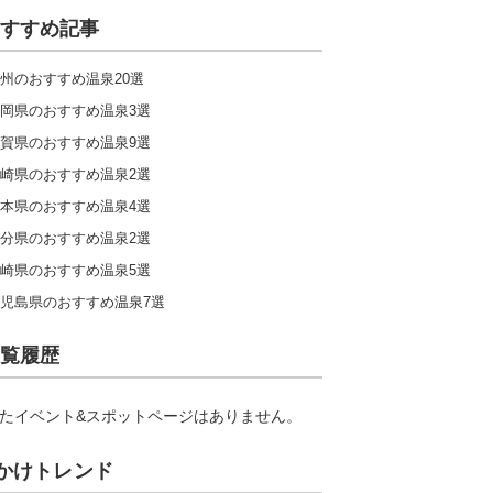
すすめ記事
州のおすすめ温泉20選
岡県のおすすめ温泉3選
賀県のおすすめ温泉9選
崎県のおすすめ温泉2選
本県のおすすめ温泉4選
分県のおすすめ温泉2選
崎県のおすすめ温泉5選
児島県のおすすめ温泉7選
覧履歴
たイベント&スポットページはありません。
かけトレンド