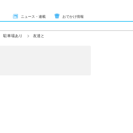
ニュース・連載
おでかけ情報
駐車場あり
友達と