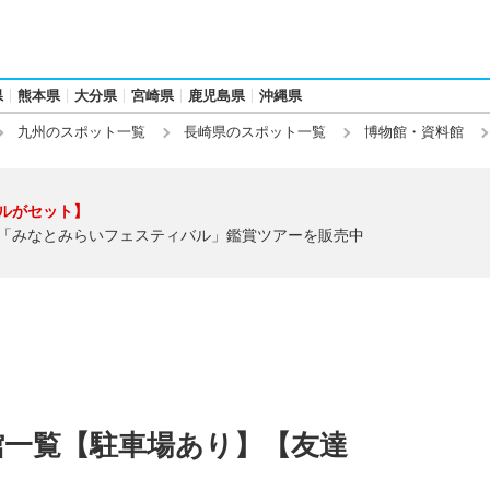
県
熊本県
大分県
宮崎県
鹿児島県
沖縄県
九州のスポット一覧
長崎県のスポット一覧
博物館・資料館
ルがセット】
「みなとみらいフェスティバル」鑑賞ツアーを販売中
館一覧【駐車場あり】【友達