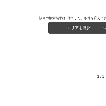
該当の検索結果は0件でした。条件を変えて
エリアを選択
1
/ 