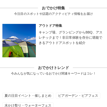
おでかけ特集
今注目のスポットや話題のアクティビティ情報をお届け
アウトドア特集
キャンプ場、グランピングからBBQ、アス
レチックまで！非日常体験を存分に堪能で
きるアウトドアスポットを紹介
おでかけトレンド
今みんなが気になっているおでかけ関連キーワードはコレ！
夏の注目イベント・催しまとめ
ビアガーデン・ビアフェス
水かけ祭り・ウォーターフェス