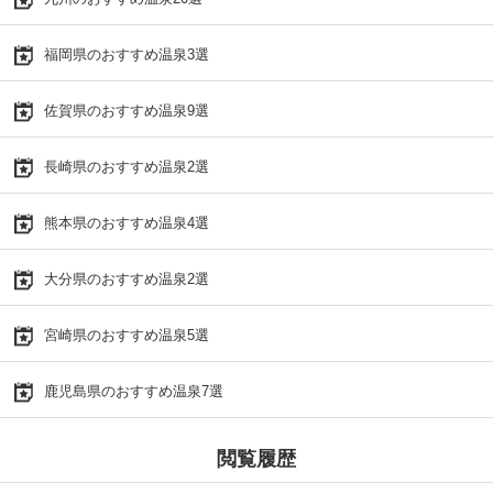
福岡県のおすすめ温泉3選
佐賀県のおすすめ温泉9選
長崎県のおすすめ温泉2選
熊本県のおすすめ温泉4選
大分県のおすすめ温泉2選
宮崎県のおすすめ温泉5選
鹿児島県のおすすめ温泉7選
閲覧履歴