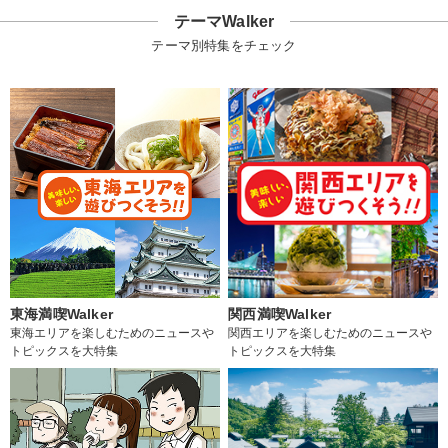
テーマWalker
テーマ別特集をチェック
東海満喫Walker
関西満喫Walker
東海エリアを楽しむためのニュースや
関西エリアを楽しむためのニュースや
トピックスを大特集
トピックスを大特集