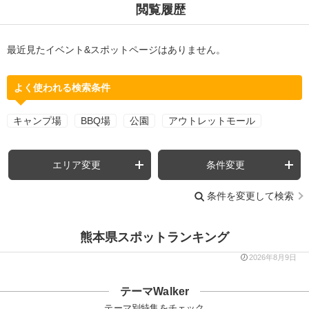
閲覧履歴
最近見たイベント&スポットページはありません。
よく使われる検索条件
キャンプ場
BBQ場
公園
アウトレットモール
エリア変更
条件変更
条件を変更して検索
熊本県スポットランキング
2026年8月9日
テーマWalker
テーマ別特集をチェック