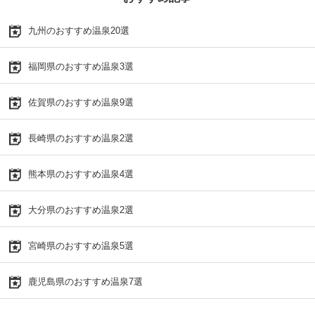
九州のおすすめ温泉20選
福岡県のおすすめ温泉3選
佐賀県のおすすめ温泉9選
長崎県のおすすめ温泉2選
熊本県のおすすめ温泉4選
大分県のおすすめ温泉2選
宮崎県のおすすめ温泉5選
鹿児島県のおすすめ温泉7選