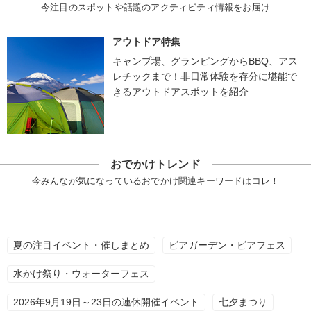
今注目のスポットや話題のアクティビティ情報をお届け
アウトドア特集
キャンプ場、グランピングからBBQ、アス
レチックまで！非日常体験を存分に堪能で
きるアウトドアスポットを紹介
おでかけトレンド
今みんなが気になっているおでかけ関連キーワードはコレ！
夏の注目イベント・催しまとめ
ビアガーデン・ビアフェス
水かけ祭り・ウォーターフェス
2026年9月19日～23日の連休開催イベント
七夕まつり