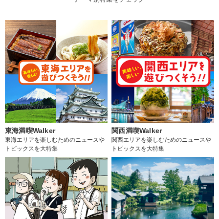
東海満喫Walker
関西満喫Walker
東海エリアを楽しむためのニュースや
関西エリアを楽しむためのニュースや
トピックスを大特集
トピックスを大特集