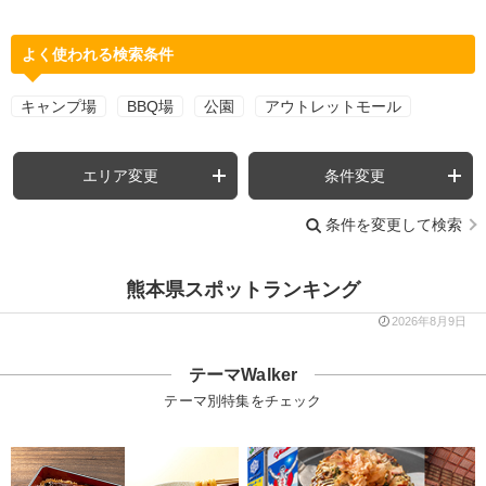
よく使われる検索条件
キャンプ場
BBQ場
公園
アウトレットモール
エリア変更
条件変更
条件を変更して検索
熊本県スポットランキング
2026年8月9日
テーマWalker
テーマ別特集をチェック