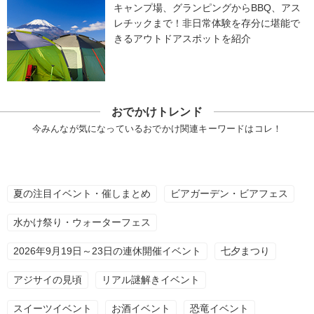
キャンプ場、グランピングからBBQ、アス
レチックまで！非日常体験を存分に堪能で
きるアウトドアスポットを紹介
おでかけトレンド
今みんなが気になっているおでかけ関連キーワードはコレ！
夏の注目イベント・催しまとめ
ビアガーデン・ビアフェス
水かけ祭り・ウォーターフェス
2026年9月19日～23日の連休開催イベント
七夕まつり
アジサイの見頃
リアル謎解きイベント
スイーツイベント
お酒イベント
恐竜イベント