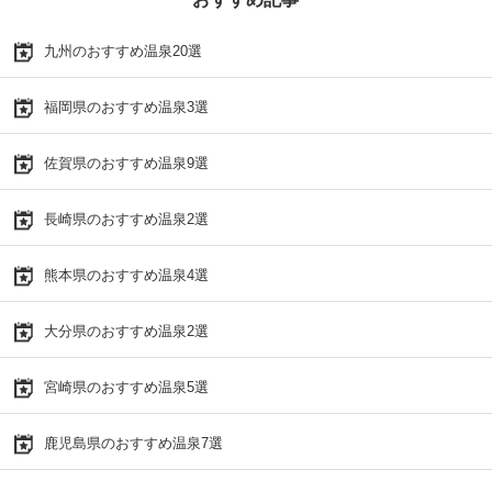
九州のおすすめ温泉20選
福岡県のおすすめ温泉3選
佐賀県のおすすめ温泉9選
長崎県のおすすめ温泉2選
熊本県のおすすめ温泉4選
大分県のおすすめ温泉2選
宮崎県のおすすめ温泉5選
鹿児島県のおすすめ温泉7選