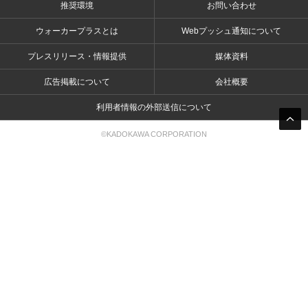
推奨環境
お問い合わせ
ウォーカープラスとは
Webプッシュ通知について
プレスリリース・情報提供
媒体資料
広告掲載について
会社概要
利用者情報の外部送信について
©KADOKAWA CORPORATION