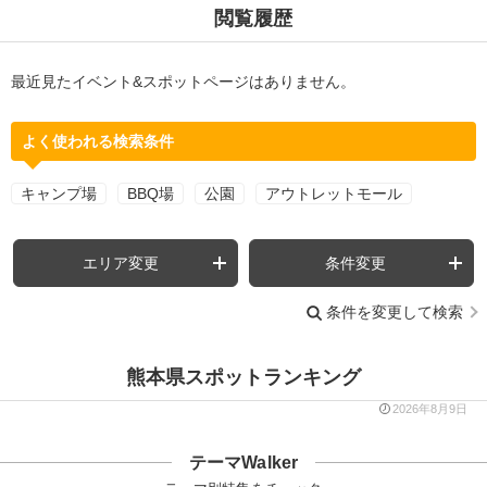
閲覧履歴
最近見たイベント&スポットページはありません。
よく使われる検索条件
キャンプ場
BBQ場
公園
アウトレットモール
エリア変更
条件変更
条件を変更して検索
熊本県スポットランキング
2026年8月9日
テーマWalker