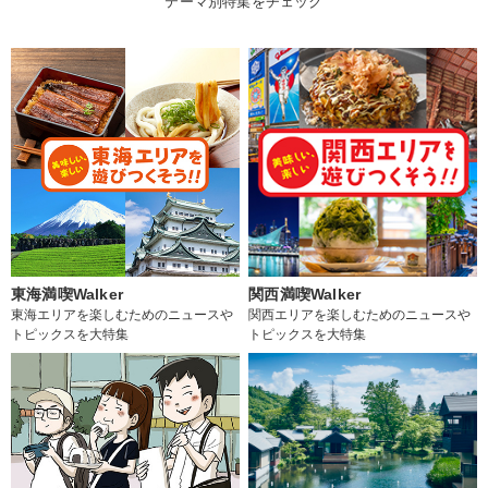
テーマ別特集をチェック
東海満喫Walker
関西満喫Walker
東海エリアを楽しむためのニュースや
関西エリアを楽しむためのニュースや
トピックスを大特集
トピックスを大特集