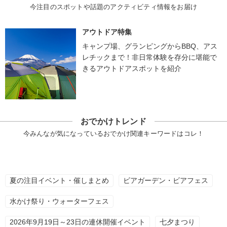
今注目のスポットや話題のアクティビティ情報をお届け
アウトドア特集
キャンプ場、グランピングからBBQ、アス
レチックまで！非日常体験を存分に堪能で
きるアウトドアスポットを紹介
おでかけトレンド
今みんなが気になっているおでかけ関連キーワードはコレ！
夏の注目イベント・催しまとめ
ビアガーデン・ビアフェス
水かけ祭り・ウォーターフェス
2026年9月19日～23日の連休開催イベント
七夕まつり