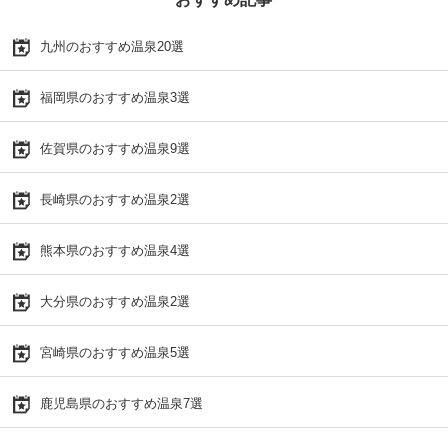
九州のおすすめ温泉20選
福岡県のおすすめ温泉3選
佐賀県のおすすめ温泉9選
長崎県のおすすめ温泉2選
熊本県のおすすめ温泉4選
大分県のおすすめ温泉2選
宮崎県のおすすめ温泉5選
鹿児島県のおすすめ温泉7選