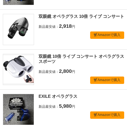
双眼鏡 オペラグラス 10倍 ライブ コンサート
2,918
新品最安値：
円
Amazonで購入
双眼鏡 10倍 ライブ コンサート オペラグラス
スポーツ
2,800
新品最安値：
円
Amazonで購入
EXILE オペラグラス
5,980
新品最安値：
円
Amazonで購入