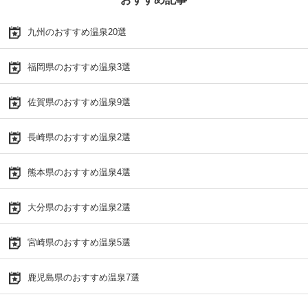
九州のおすすめ温泉20選
福岡県のおすすめ温泉3選
佐賀県のおすすめ温泉9選
長崎県のおすすめ温泉2選
熊本県のおすすめ温泉4選
大分県のおすすめ温泉2選
宮崎県のおすすめ温泉5選
鹿児島県のおすすめ温泉7選