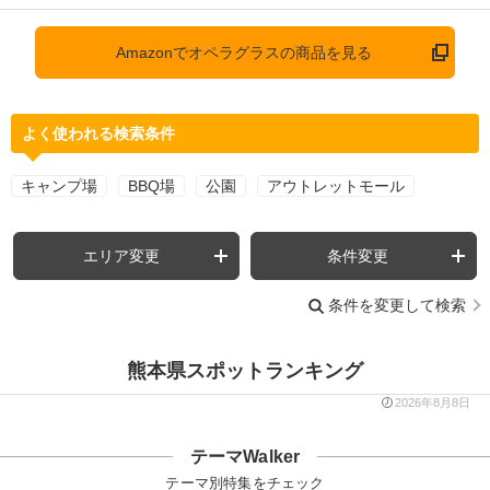
Amazonでオペラグラスの商品を見る
よく使われる検索条件
キャンプ場
BBQ場
公園
アウトレットモール
エリア変更
条件変更
条件を変更して検索
熊本県スポットランキング
2026年8月8日
テーマWalker
テーマ別特集をチェック