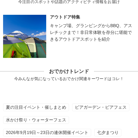
今注目のスポットや話題のアクティビティ情報をお届け
アウトドア特集
キャンプ場、グランピングからBBQ、アス
レチックまで！非日常体験を存分に堪能で
きるアウトドアスポットを紹介
おでかけトレンド
今みんなが気になっているおでかけ関連キーワードはコレ！
夏の注目イベント・催しまとめ
ビアガーデン・ビアフェス
水かけ祭り・ウォーターフェス
2026年9月19日～23日の連休開催イベント
七夕まつり