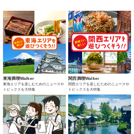
東海満喫Walker
関西満喫Walker
東海エリアを楽しむためのニュースや
関西エリアを楽しむためのニュースや
トピックスを大特集
トピックスを大特集