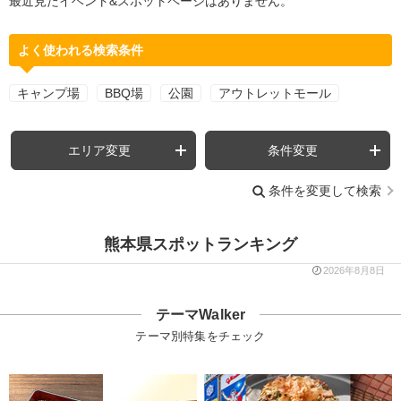
最近見たイベント&スポットページはありません。
よく使われる検索条件
キャンプ場
BBQ場
公園
アウトレットモール
エリア変更
条件変更
条件を変更して検索
熊本県スポットランキング
2026年8月8日
テーマWalker
テーマ別特集をチェック