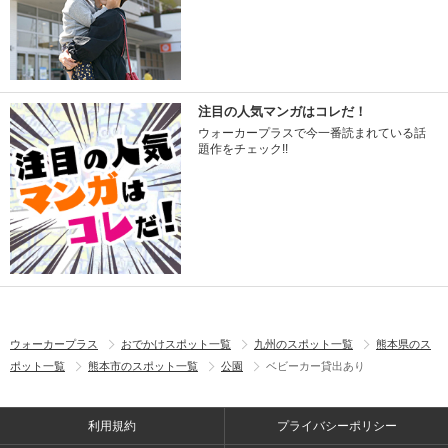
注目の人気マンガはコレだ！
ウォーカープラスで今一番読まれている話
題作をチェック!!
ウォーカープラス
おでかけスポット一覧
九州のスポット一覧
熊本県のス
ポット一覧
熊本市のスポット一覧
公園
ベビーカー貸出あり
利用規約
プライバシーポリシー