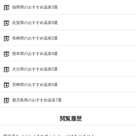
福岡県のおすすめ温泉3選
佐賀県のおすすめ温泉9選
長崎県のおすすめ温泉2選
熊本県のおすすめ温泉4選
大分県のおすすめ温泉2選
宮崎県のおすすめ温泉5選
鹿児島県のおすすめ温泉7選
閲覧履歴