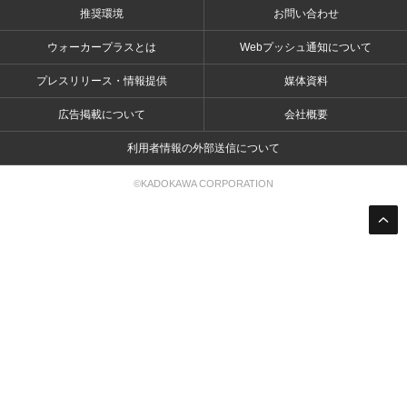
推奨環境
お問い合わせ
ウォーカープラスとは
Webプッシュ通知について
プレスリリース・情報提供
媒体資料
広告掲載について
会社概要
利用者情報の外部送信について
©KADOKAWA CORPORATION