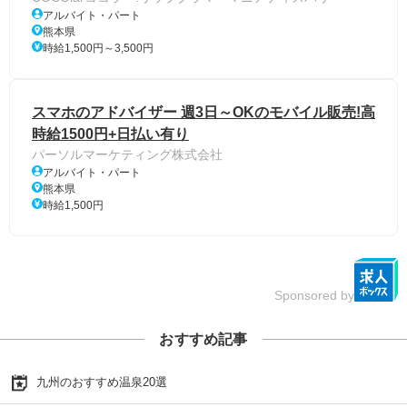
アルバイト・パート
熊本県
時給1,500円～3,500円
スマホのアドバイザー 週3日～OKのモバイル販売!高
時給1500円+日払い有り
パーソルマーケティング株式会社
アルバイト・パート
熊本県
時給1,500円
Sponsored by
おすすめ記事
九州のおすすめ温泉20選