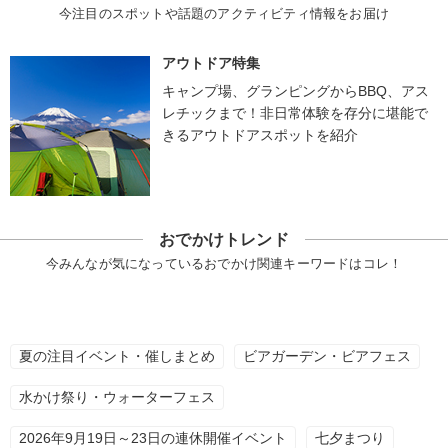
今注目のスポットや話題のアクティビティ情報をお届け
アウトドア特集
キャンプ場、グランピングからBBQ、アス
レチックまで！非日常体験を存分に堪能で
きるアウトドアスポットを紹介
おでかけトレンド
今みんなが気になっているおでかけ関連キーワードはコレ！
夏の注目イベント・催しまとめ
ビアガーデン・ビアフェス
水かけ祭り・ウォーターフェス
2026年9月19日～23日の連休開催イベント
七夕まつり