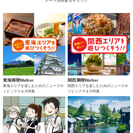
テーマ別特集をチェック
東海満喫Walker
関西満喫Walker
東海エリアを楽しむためのニュースや
関西エリアを楽しむためのニュースや
トピックスを大特集
トピックスを大特集