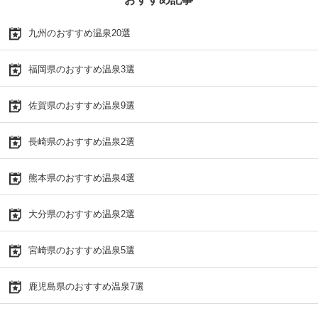
九州のおすすめ温泉20選
福岡県のおすすめ温泉3選
佐賀県のおすすめ温泉9選
長崎県のおすすめ温泉2選
熊本県のおすすめ温泉4選
大分県のおすすめ温泉2選
宮崎県のおすすめ温泉5選
鹿児島県のおすすめ温泉7選