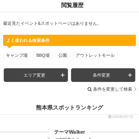
閲覧履歴
最近見たイベント&スポットページはありません。
よく使われる検索条件
キャンプ場
BBQ場
公園
アウトレットモール
エリア変更
条件変更
条件を変更して検索
熊本県スポットランキング
2026年8月7日
テーマWalker