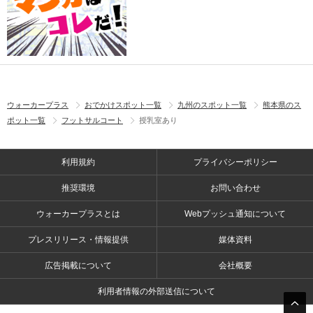
ウォーカープラス
おでかけスポット一覧
九州のスポット一覧
熊本県のス
ポット一覧
フットサルコート
授乳室あり
利用規約
プライバシーポリシー
推奨環境
お問い合わせ
ウォーカープラスとは
Webプッシュ通知について
プレスリリース・情報提供
媒体資料
広告掲載について
会社概要
利用者情報の外部送信について