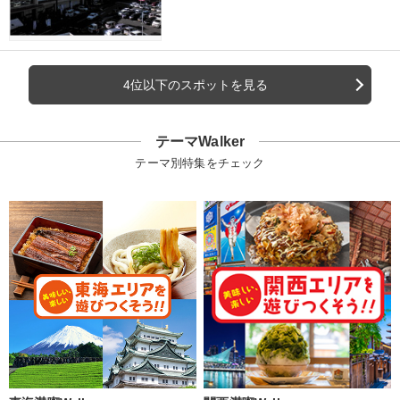
4位以下のスポットを見る
テーマWalker
テーマ別特集をチェック