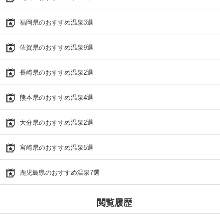
福岡県のおすすめ温泉3選
佐賀県のおすすめ温泉9選
長崎県のおすすめ温泉2選
熊本県のおすすめ温泉4選
大分県のおすすめ温泉2選
宮崎県のおすすめ温泉5選
鹿児島県のおすすめ温泉7選
閲覧履歴