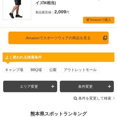
イズM相当)
2,009
新品最安値：
円
Amazonで購入
Amazonでスポーツウェアの商品を見る
よく使われる検索条件
キャンプ場
BBQ場
公園
アウトレットモール
エリア変更
条件変更
条件を変更して検索
熊本県スポットランキング