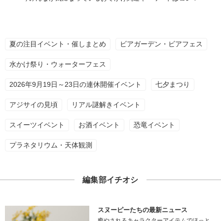
夏の注目イベント・催しまとめ
ビアガーデン・ビアフェス
水かけ祭り・ウォーターフェス
2026年9月19日～23日の連休開催イベント
七夕まつり
アジサイの見頃
リアル謎解きイベント
スイーツイベント
お酒イベント
恐竜イベント
プラネタリウム・天体観測
編集部イチオシ
スヌーピーたちの最新ニュース
癒やされるキャラクターアイテムでほっと