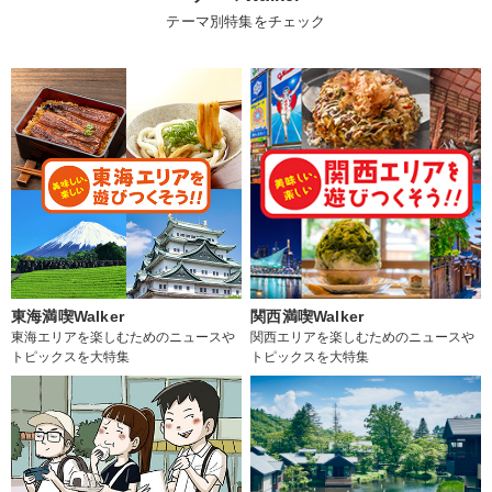
テーマ別特集をチェック
東海満喫Walker
関西満喫Walker
東海エリアを楽しむためのニュースや
関西エリアを楽しむためのニュースや
トピックスを大特集
トピックスを大特集