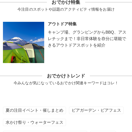
おでかけ特集
今注目のスポットや話題のアクティビティ情報をお届け
アウトドア特集
キャンプ場、グランピングからBBQ、アス
レチックまで！非日常体験を存分に堪能で
きるアウトドアスポットを紹介
おでかけトレンド
今みんなが気になっているおでかけ関連キーワードはコレ！
夏の注目イベント・催しまとめ
ビアガーデン・ビアフェス
水かけ祭り・ウォーターフェス