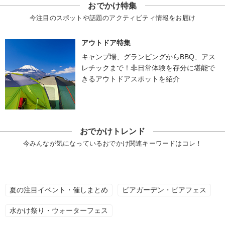
おでかけ特集
今注目のスポットや話題のアクティビティ情報をお届け
アウトドア特集
キャンプ場、グランピングからBBQ、アス
レチックまで！非日常体験を存分に堪能で
きるアウトドアスポットを紹介
おでかけトレンド
今みんなが気になっているおでかけ関連キーワードはコレ！
夏の注目イベント・催しまとめ
ビアガーデン・ビアフェス
水かけ祭り・ウォーターフェス