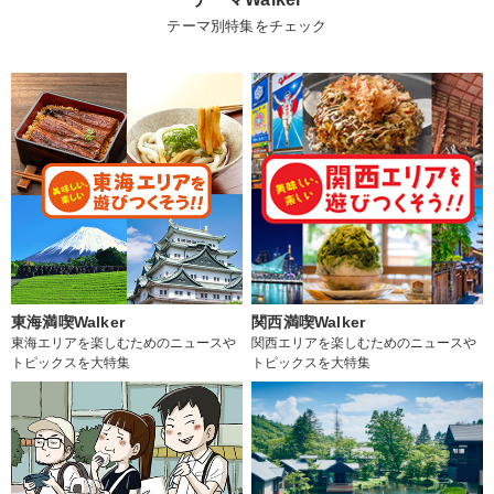
テーマ別特集をチェック
東海満喫Walker
関西満喫Walker
東海エリアを楽しむためのニュースや
関西エリアを楽しむためのニュースや
トピックスを大特集
トピックスを大特集