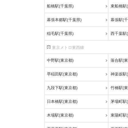
船橋駅(千葉県)
東船橋駅(
幕張本郷駅(千葉県)
幕張駅(千
稲毛駅(千葉県)
西千葉駅(
東京メトロ東西線
中野駅(東京都)
落合駅(東
早稲田駅(東京都)
神楽坂駅(
九段下駅(東京都)
竹橋駅(東
日本橋駅(東京都)
茅場町駅(
木場駅(東京都)
東陽町駅(