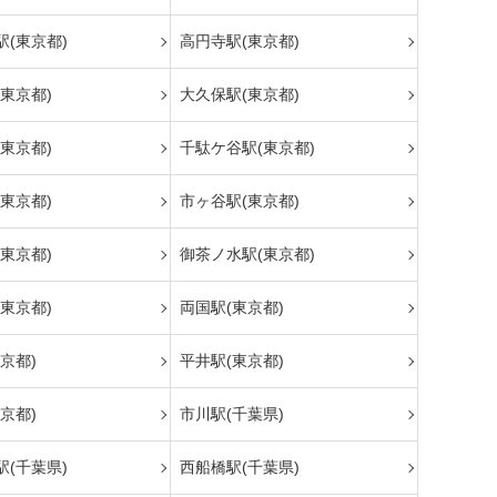
(東京都)
高円寺駅(東京都)
東京都)
大久保駅(東京都)
東京都)
千駄ケ谷駅(東京都)
東京都)
市ヶ谷駅(東京都)
東京都)
御茶ノ水駅(東京都)
東京都)
両国駅(東京都)
京都)
平井駅(東京都)
京都)
市川駅(千葉県)
(千葉県)
西船橋駅(千葉県)