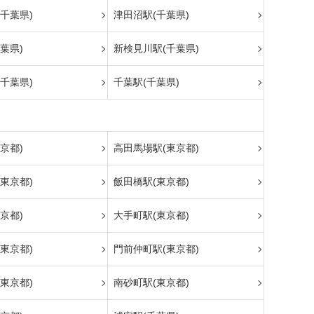
千葉県)
津田沼駅(千葉県)
葉県)
新検見川駅(千葉県)
千葉県)
千葉駅(千葉県)
京都)
高田馬場駅(東京都)
東京都)
飯田橋駅(東京都)
京都)
大手町駅(東京都)
東京都)
門前仲町駅(東京都)
東京都)
南砂町駅(東京都)