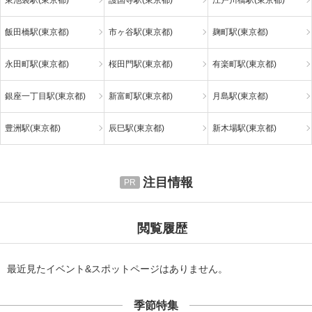
飯田橋駅(東京都)
市ヶ谷駅(東京都)
麹町駅(東京都)
永田町駅(東京都)
桜田門駅(東京都)
有楽町駅(東京都)
銀座一丁目駅(東京都)
新富町駅(東京都)
月島駅(東京都)
豊洲駅(東京都)
辰巳駅(東京都)
新木場駅(東京都)
注目情報
閲覧履歴
最近見たイベント&スポットページはありません。
季節特集