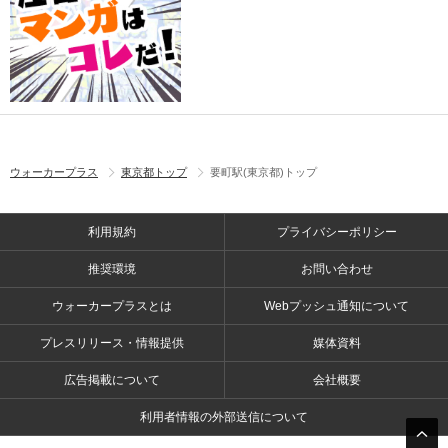
ウォーカープラス
東京都トップ
要町駅(東京都)トップ
利用規約
プライバシーポリシー
推奨環境
お問い合わせ
ウォーカープラスとは
Webプッシュ通知について
プレスリリース・情報提供
媒体資料
広告掲載について
会社概要
利用者情報の外部送信について