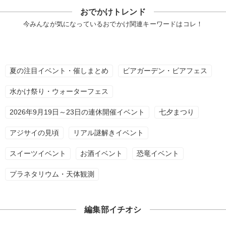
おでかけトレンド
今みんなが気になっているおでかけ関連キーワードはコレ！
夏の注目イベント・催しまとめ
ビアガーデン・ビアフェス
水かけ祭り・ウォーターフェス
2026年9月19日～23日の連休開催イベント
七夕まつり
アジサイの見頃
リアル謎解きイベント
スイーツイベント
お酒イベント
恐竜イベント
プラネタリウム・天体観測
編集部イチオシ