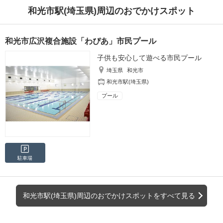
和光市駅(埼玉県)周辺のおでかけスポット
和光市広沢複合施設「わぴあ」市民プール
子供も安心して遊べる市民プール
埼玉県
和光市
和光市駅(埼玉県)
プール
駐車場
和光市駅(埼玉県)周辺のおでかけスポットをすべて見る