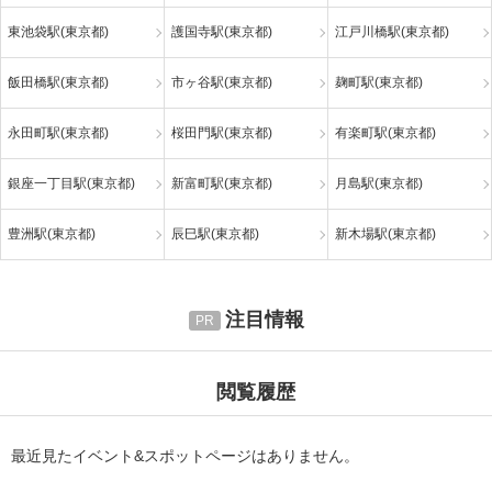
東池袋駅(東京都)
護国寺駅(東京都)
江戸川橋駅(東京都)
飯田橋駅(東京都)
市ヶ谷駅(東京都)
麹町駅(東京都)
永田町駅(東京都)
桜田門駅(東京都)
有楽町駅(東京都)
銀座一丁目駅(東京都)
新富町駅(東京都)
月島駅(東京都)
豊洲駅(東京都)
辰巳駅(東京都)
新木場駅(東京都)
注目情報
閲覧履歴
最近見たイベント&スポットページはありません。