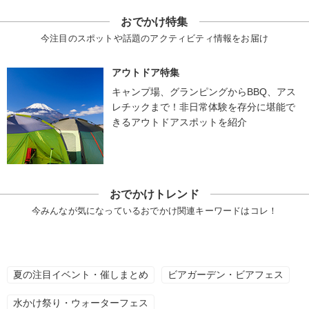
おでかけ特集
今注目のスポットや話題のアクティビティ情報をお届け
アウトドア特集
キャンプ場、グランピングからBBQ、アス
レチックまで！非日常体験を存分に堪能で
きるアウトドアスポットを紹介
おでかけトレンド
今みんなが気になっているおでかけ関連キーワードはコレ！
夏の注目イベント・催しまとめ
ビアガーデン・ビアフェス
水かけ祭り・ウォーターフェス