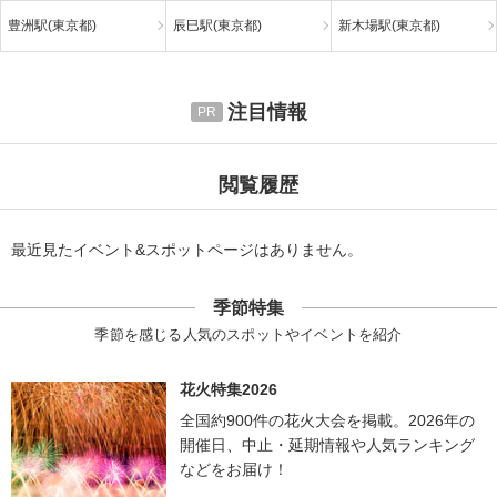
豊洲駅(東京都)
辰巳駅(東京都)
新木場駅(東京都)
注目情報
閲覧履歴
最近見たイベント&スポットページはありません。
季節特集
季節を感じる人気のスポットやイベントを紹介
花火特集2026
全国約900件の花火大会を掲載。2026年の
開催日、中止・延期情報や人気ランキング
などをお届け！