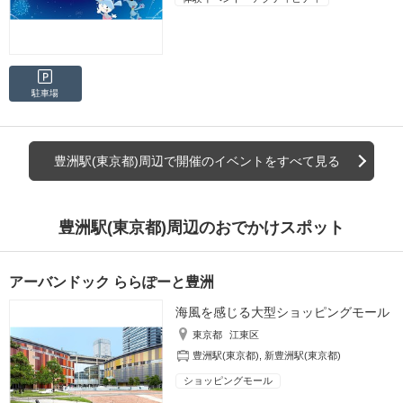
駐車場
豊洲駅(東京都)周辺で開催のイベントをすべて見る
豊洲駅(東京都)周辺のおでかけスポット
アーバンドック ららぽーと豊洲
海風を感じる大型ショッピングモール
東京都
江東区
豊洲駅(東京都)
,
新豊洲駅(東京都)
ショッピングモール