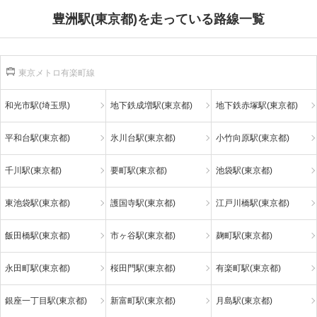
豊洲駅(東京都)を走っている路線一覧
東京メトロ有楽町線
和光市駅(埼玉県)
地下鉄成増駅(東京都)
地下鉄赤塚駅(東京都)
平和台駅(東京都)
氷川台駅(東京都)
小竹向原駅(東京都)
千川駅(東京都)
要町駅(東京都)
池袋駅(東京都)
東池袋駅(東京都)
護国寺駅(東京都)
江戸川橋駅(東京都)
飯田橋駅(東京都)
市ヶ谷駅(東京都)
麹町駅(東京都)
永田町駅(東京都)
桜田門駅(東京都)
有楽町駅(東京都)
銀座一丁目駅(東京都)
新富町駅(東京都)
月島駅(東京都)