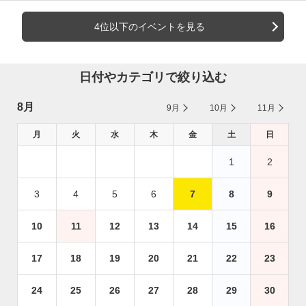
4位以下のイベントを見る
日付やカテゴリで絞り込む
8月
9月
10月
11月
月
火
水
木
金
土
日
1
2
3
4
5
6
7
8
9
10
11
12
13
14
15
16
17
18
19
20
21
22
23
24
25
26
27
28
29
30