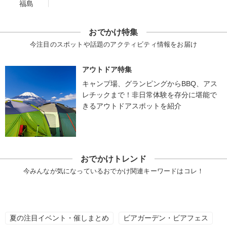
福島
おでかけ特集
今注目のスポットや話題のアクティビティ情報をお届け
アウトドア特集
キャンプ場、グランピングからBBQ、アス
レチックまで！非日常体験を存分に堪能で
きるアウトドアスポットを紹介
おでかけトレンド
今みんなが気になっているおでかけ関連キーワードはコレ！
夏の注目イベント・催しまとめ
ビアガーデン・ビアフェス