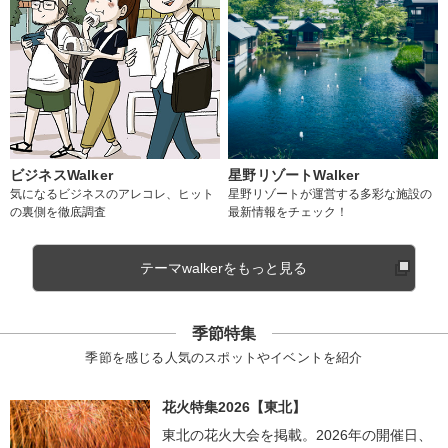
ビジネスWalker
星野リゾートWalker
気になるビジネスのアレコレ、ヒット
星野リゾートが運営する多彩な施設の
の裏側を徹底調査
最新情報をチェック！
テーマwalkerをもっと見る
季節特集
季節を感じる人気のスポットやイベントを紹介
花火特集2026【東北】
東北の花火大会を掲載。2026年の開催日、