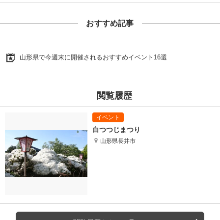
おすすめ記事
山形県で今週末に開催されるおすすめイベント16選
閲覧履歴
白つつじまつり
山形県長井市