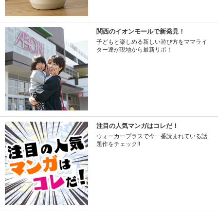
関西のイオンモールで新発見！
子どもと楽しめる新しい遊び方をママライ
ター達が現地から最新リポ！
注目の人気マンガはコレだ！
ウォーカープラスで今一番読まれている話
題作をチェック!!