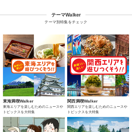
テーマWalker
テーマ別特集をチェック
東海満喫Walker
関西満喫Walker
東海エリアを楽しむためのニュースや
関西エリアを楽しむためのニュースや
トピックスを大特集
トピックスを大特集