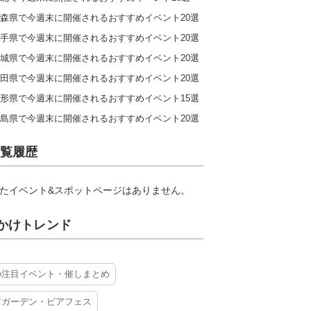
森県で今週末に開催されるおすすめイベント20選
手県で今週末に開催されるおすすめイベント20選
城県で今週末に開催されるおすすめイベント20選
田県で今週末に開催されるおすすめイベント20選
形県で今週末に開催されるおすすめイベント15選
島県で今週末に開催されるおすすめイベント20選
覧履歴
たイベント&スポットページはありません。
かけトレンド
の注目イベント・催しまとめ
アガーデン・ビアフェス