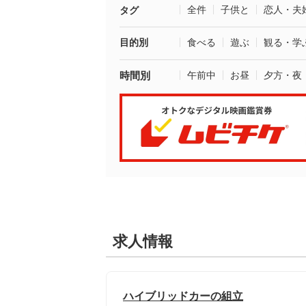
全件
子供と
恋人・夫
タグ
目的別
食べる
遊ぶ
観る・学
時間別
午前中
お昼
夕方・夜
求人情報
ハイブリッドカーの組立