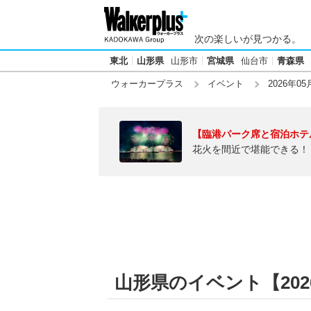
次の楽しいが見つかる。
東北
山形県
山形市
宮城県
仙台市
青森県
ウォーカープラス
イベント
2026年05
【臨港パーク席と宿泊ホテ
花火を間近で堪能できる！
山形県のイベント【2026