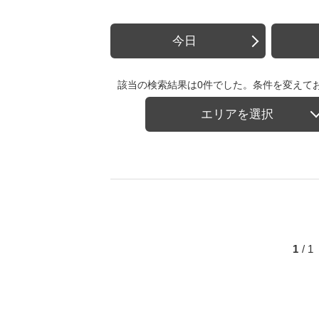
今日
該当の検索結果は0件でした。条件を変えて
エリアを選択
1
/ 