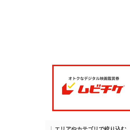
エリアやカテゴリで絞り込む