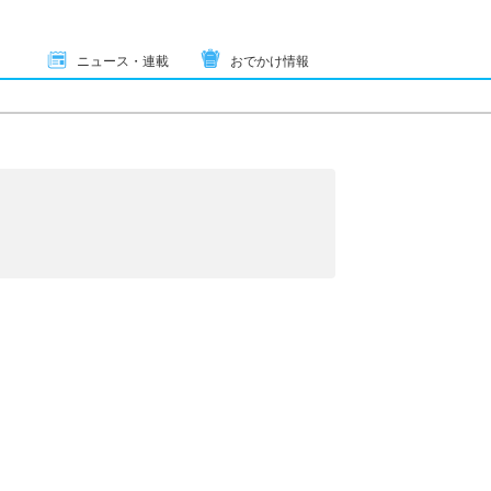
ニュース・連載
おでかけ情報