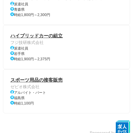
派遣社員
青森県
時給1,800円～2,300円
ハイブリッドカーの組立
フジ技研株式会社
派遣社員
岩手県
時給1,900円～2,375円
スポーツ用品の接客販売
ゼビオ株式会社
アルバイト・パート
福島県
時給1,100円
Sponsored by