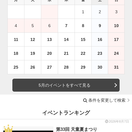
1
2
3
4
5
6
7
8
9
10
11
12
13
14
15
16
17
18
19
20
21
22
23
24
25
26
27
28
29
30
31
5月のイベントをすべて見る
条件を変更して検索
イベントランキング
2026年8月7日
第33回 天童夏まつり