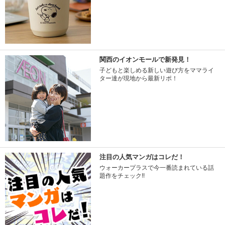
関西のイオンモールで新発見！
子どもと楽しめる新しい遊び方をママライ
ター達が現地から最新リポ！
注目の人気マンガはコレだ！
ウォーカープラスで今一番読まれている話
題作をチェック!!