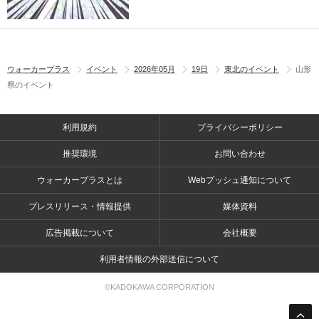
ウォーカープラス
イベント
2026年05月
19日
東北のイベント
山形
県のイベント
利用規約
プライバシーポリシー
推奨環境
お問い合わせ
ウォーカープラスとは
Webプッシュ通知について
プレスリリース・情報提供
媒体資料
広告掲載について
会社概要
利用者情報の外部送信について
©KADOKAWA CORPORATION