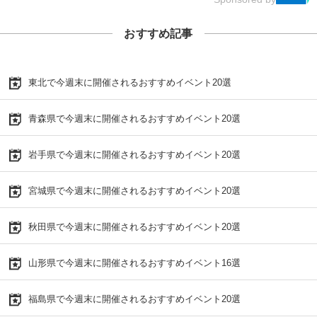
おすすめ記事
東北で今週末に開催されるおすすめイベント20選
青森県で今週末に開催されるおすすめイベント20選
岩手県で今週末に開催されるおすすめイベント20選
宮城県で今週末に開催されるおすすめイベント20選
秋田県で今週末に開催されるおすすめイベント20選
山形県で今週末に開催されるおすすめイベント16選
福島県で今週末に開催されるおすすめイベント20選