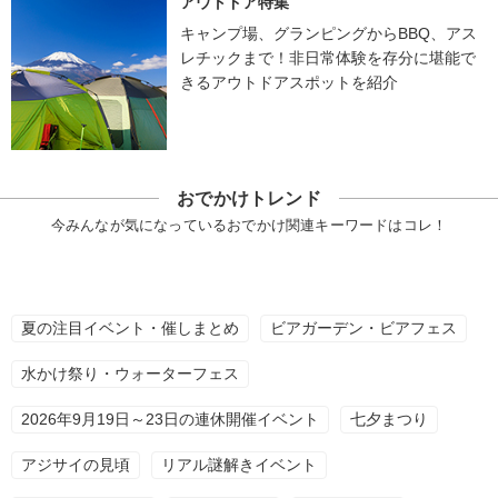
アウトドア特集
キャンプ場、グランピングからBBQ、アス
レチックまで！非日常体験を存分に堪能で
きるアウトドアスポットを紹介
おでかけトレンド
今みんなが気になっているおでかけ関連キーワードはコレ！
夏の注目イベント・催しまとめ
ビアガーデン・ビアフェス
水かけ祭り・ウォーターフェス
2026年9月19日～23日の連休開催イベント
七夕まつり
アジサイの見頃
リアル謎解きイベント