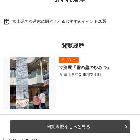
富山県で今週末に開催されるおすすめイベント20選
閲覧履歴
特別展「雪の壁のひみつ」
富山県中新川郡立山町
閲覧履歴をもっと見る