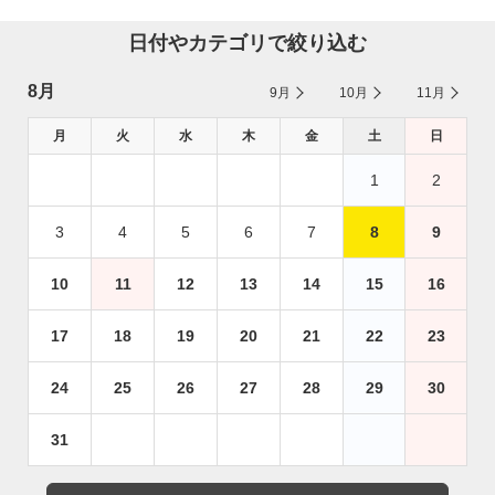
日付やカテゴリで絞り込む
8月
9月
10月
11月
月
火
水
木
金
土
日
1
2
3
4
5
6
7
8
9
10
11
12
13
14
15
16
17
18
19
20
21
22
23
24
25
26
27
28
29
30
31