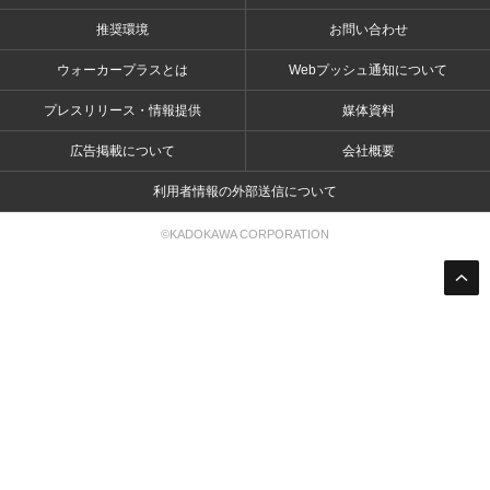
推奨環境
お問い合わせ
ウォーカープラスとは
Webプッシュ通知について
プレスリリース・情報提供
媒体資料
広告掲載について
会社概要
利用者情報の外部送信について
©KADOKAWA CORPORATION