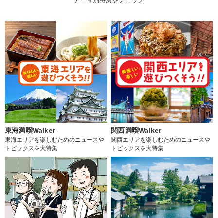
テーマ別特集をチェック
東海満喫Walker
関西満喫Walker
東海エリアを楽しむためのニュースや
関西エリアを楽しむためのニュースや
トピックスを大特集
トピックスを大特集