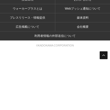
ウォーカープラスとは
Webプッシュ通知について
プレスリリース・情報提供
媒体資料
広告掲載について
会社概要
利用者情報の外部送信について
©KADOKAWA CORPORATION