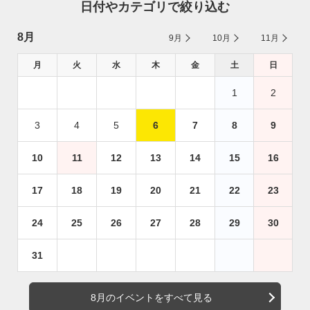
日付やカテゴリで絞り込む
8月
9月
10月
11月
月
火
水
木
金
土
日
1
2
3
4
5
6
7
8
9
10
11
12
13
14
15
16
17
18
19
20
21
22
23
24
25
26
27
28
29
30
31
8月のイベントをすべて見る