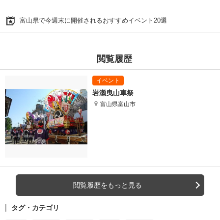
富山県で今週末に開催されるおすすめイベント20選
閲覧履歴
岩瀬曳山車祭
富山県富山市
閲覧履歴をもっと見る
タグ・カテゴリ