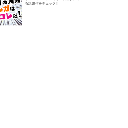
る話題作をチェック!!