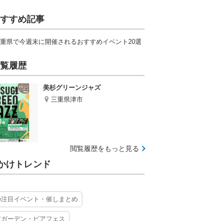
すすめ記事
重県で今週末に開催されるおすすめイベント20選
覧履歴
美杉グリーンジャズ
三重県津市
閲覧履歴をもっと見る
かけトレンド
の注目イベント・催しまとめ
アガーデン・ビアフェス