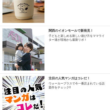
関西のイオンモールで新発見！
子どもと楽しめる新しい遊び方をママライ
ター達が現地から最新リポ！
注目の人気マンガはコレだ！
ウォーカープラスで今一番読まれている話
題作をチェック!!