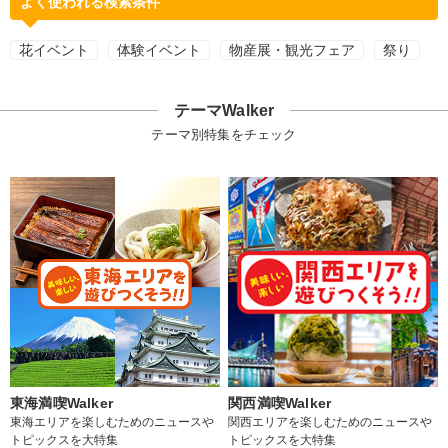
よく使われる検索条件
花イベント
体験イベント
物産展・観光フェア
祭り
テーマWalker
テーマ別特集をチェック
東海満喫Walker
関西満喫Walker
東海エリアを楽しむためのニュースや
関西エリアを楽しむためのニュースや
トピックスを大特集
トピックスを大特集