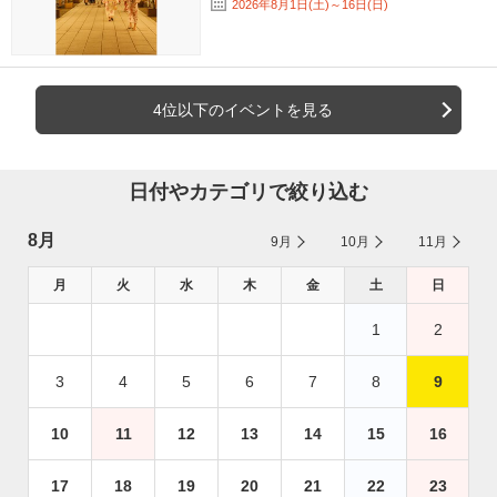
2026年8月1日(土)～16日(日)
4位以下のイベントを見る
日付やカテゴリで絞り込む
8月
9月
10月
11月
月
火
水
木
金
土
日
1
2
3
4
5
6
7
8
9
10
11
12
13
14
15
16
17
18
19
20
21
22
23