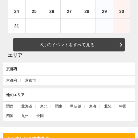
24
25
26
27
28
29
30
31
8月のイベントをすべて見る
エリア
京都府
京都府
京都市
他のエリア
関西
北海道
東北
関東
甲信越
東海
北陸
中国
四国
九州
全国