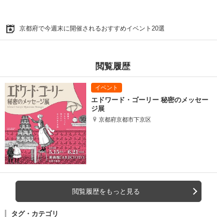
京都府で今週末に開催されるおすすめイベント20選
閲覧履歴
エドワード・ゴーリー 秘密のメッセー
ジ展
京都府京都市下京区
閲覧履歴をもっと見る
タグ・カテゴリ