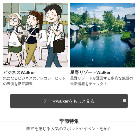
ビジネスWalker
星野リゾートWalker
気になるビジネスのアレコレ、ヒット
星野リゾートが運営する多彩な施設の
の裏側を徹底調査
最新情報をチェック！
テーマwalkerをもっと見る
季節特集
季節を感じる人気のスポットやイベントを紹介