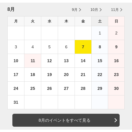
8月
9月
10月
11月
月
火
水
木
金
土
日
1
2
3
4
5
6
7
8
9
10
11
12
13
14
15
16
17
18
19
20
21
22
23
24
25
26
27
28
29
30
31
8月のイベントをすべて見る