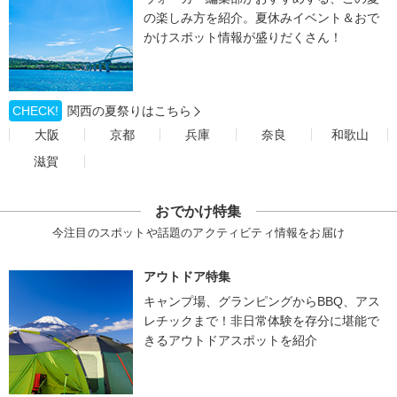
の楽しみ方を紹介。夏休みイベント＆おで
かけスポット情報が盛りだくさん！
CHECK!
関西の夏祭りはこちら
大阪
京都
兵庫
奈良
和歌山
滋賀
おでかけ特集
今注目のスポットや話題のアクティビティ情報をお届け
アウトドア特集
キャンプ場、グランピングからBBQ、アス
レチックまで！非日常体験を存分に堪能で
きるアウトドアスポットを紹介