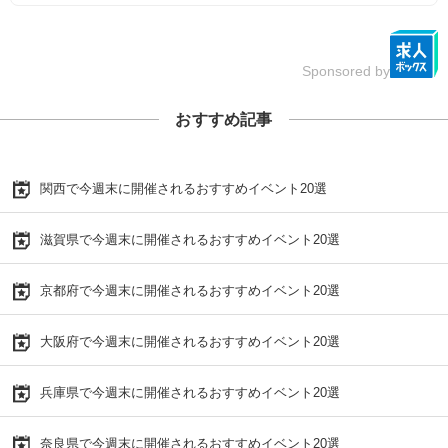
Sponsored by
おすすめ記事
関西で今週末に開催されるおすすめイベント20選
滋賀県で今週末に開催されるおすすめイベント20選
京都府で今週末に開催されるおすすめイベント20選
大阪府で今週末に開催されるおすすめイベント20選
兵庫県で今週末に開催されるおすすめイベント20選
奈良県で今週末に開催されるおすすめイベント20選