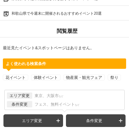
和歌山県で今週末に開催されるおすすめイベント20選
閲覧履歴
最近見たイベント&スポットページはありません。
よく使われる検索条件
花イベント
体験イベント
物産展・観光フェア
祭り
エリア変更
東京、大阪市
など
条件変更
フェス、無料イベント
など
エリア変更
条件変更