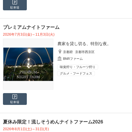
駐車場
プレミアムナイトファーム
2026年7月3日(金)～11月3日(火)
農家を貸し切る、特別な夜。
京都府
京都市西京区
BNRファーム
味覚狩り・フルーツ狩り
グルメ・フードフェス
駐車場
夏休み限定！流しそうめんナイトファーム2026
2026年8月1日(土)～31日(月)