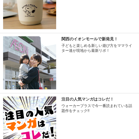
関西のイオンモールで新発見！
子どもと楽しめる新しい遊び方をママライ
ター達が現地から最新リポ！
注目の人気マンガはコレだ！
ウォーカープラスで今一番読まれている話
題作をチェック!!