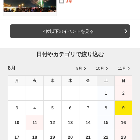
通年
4位以下のイベントを見る
日付やカテゴリで絞り込む
8月
9月
10月
11月
月
火
水
木
金
土
日
1
2
3
4
5
6
7
8
9
10
11
12
13
14
15
16
17
18
19
20
21
22
23