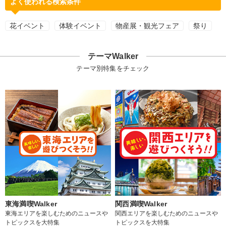
よく使われる検索条件
花イベント
体験イベント
物産展・観光フェア
祭り
テーマWalker
テーマ別特集をチェック
東海満喫Walker
関西満喫Walker
東海エリアを楽しむためのニュースや
関西エリアを楽しむためのニュースや
トピックスを大特集
トピックスを大特集