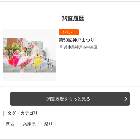
閲覧履歴
第53回神戸まつり
兵庫県神戸市中央区
閲覧履歴をもっと見る
タグ・カテゴリ
関西
兵庫県
祭り