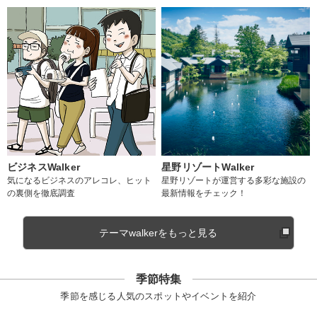
ビジネスWalker
星野リゾートWalker
気になるビジネスのアレコレ、ヒット
星野リゾートが運営する多彩な施設の
の裏側を徹底調査
最新情報をチェック！
テーマwalkerをもっと見る
季節特集
季節を感じる人気のスポットやイベントを紹介