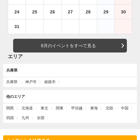
24
25
26
27
28
29
30
31
8月のイベントをすべて見る
エリア
兵庫県
兵庫県
神戸市
姫路市
他のエリア
関西
北海道
東北
関東
甲信越
東海
北陸
中国
四国
九州
全国