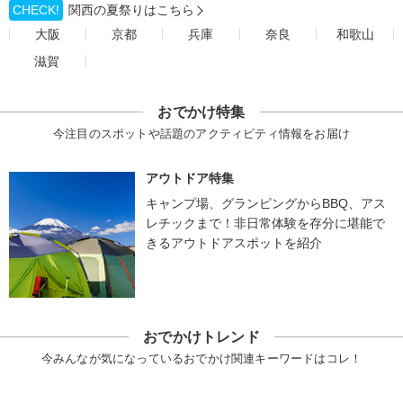
CHECK!
関西の夏祭りはこちら
大阪
京都
兵庫
奈良
和歌山
滋賀
おでかけ特集
今注目のスポットや話題のアクティビティ情報をお届け
アウトドア特集
キャンプ場、グランピングからBBQ、アス
レチックまで！非日常体験を存分に堪能で
きるアウトドアスポットを紹介
おでかけトレンド
今みんなが気になっているおでかけ関連キーワードはコレ！