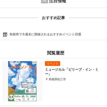
注目情報
おすすめ記事
島根県で今週末に開催されるおすすめイベント20選
閲覧履歴
ミュージカル「ビリーブ・イン・ミ
ー」
島根県松江市