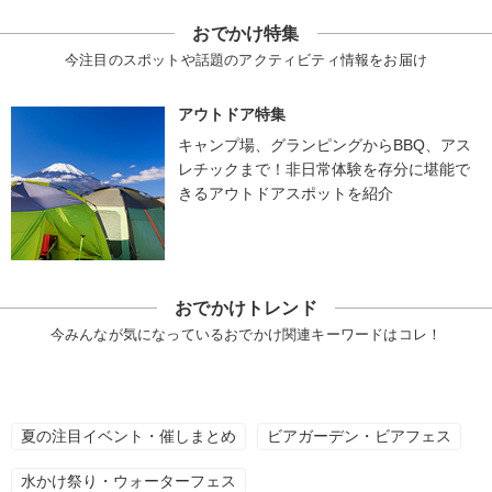
おでかけ特集
今注目のスポットや話題のアクティビティ情報をお届け
アウトドア特集
キャンプ場、グランピングからBBQ、アス
レチックまで！非日常体験を存分に堪能で
きるアウトドアスポットを紹介
おでかけトレンド
今みんなが気になっているおでかけ関連キーワードはコレ！
夏の注目イベント・催しまとめ
ビアガーデン・ビアフェス
水かけ祭り・ウォーターフェス