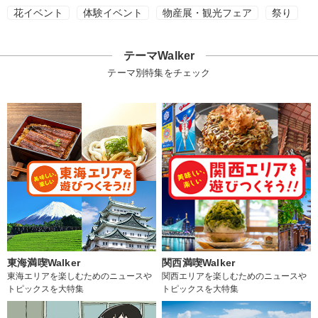
花イベント
体験イベント
物産展・観光フェア
祭り
テーマWalker
テーマ別特集をチェック
東海満喫Walker
関西満喫Walker
東海エリアを楽しむためのニュースや
関西エリアを楽しむためのニュースや
トピックスを大特集
トピックスを大特集