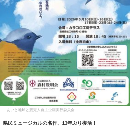
あいと地球と競売人自主企画実行委員会
県民ミュージカルの名作、13年ぶり復活！