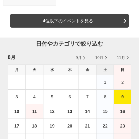
4位以下のイベントを見る
日付やカテゴリで絞り込む
8月
9月
10月
11月
月
火
水
木
金
土
日
1
2
3
4
5
6
7
8
9
10
11
12
13
14
15
16
17
18
19
20
21
22
23