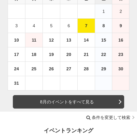
1
2
3
4
5
6
7
8
9
10
11
12
13
14
15
16
17
18
19
20
21
22
23
24
25
26
27
28
29
30
31
8月のイベントをすべて見る
条件を変更して検索
イベントランキング