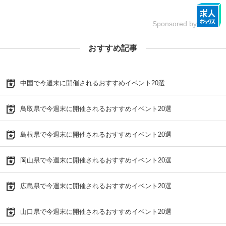
Sponsored by
おすすめ記事
中国で今週末に開催されるおすすめイベント20選
鳥取県で今週末に開催されるおすすめイベント20選
島根県で今週末に開催されるおすすめイベント20選
岡山県で今週末に開催されるおすすめイベント20選
広島県で今週末に開催されるおすすめイベント20選
山口県で今週末に開催されるおすすめイベント20選