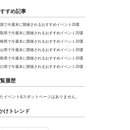
すすめ記事
国で今週末に開催されるおすすめイベント20選
取県で今週末に開催されるおすすめイベント20選
根県で今週末に開催されるおすすめイベント20選
山県で今週末に開催されるおすすめイベント20選
島県で今週末に開催されるおすすめイベント20選
口県で今週末に開催されるおすすめイベント20選
覧履歴
たイベント&スポットページはありません。
かけトレンド