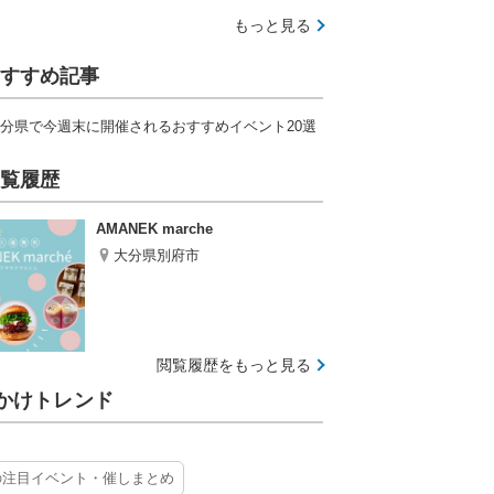
もっと見る
すすめ記事
分県で今週末に開催されるおすすめイベント20選
覧履歴
AMANEK marche
大分県別府市
閲覧履歴をもっと見る
かけトレンド
の注目イベント・催しまとめ