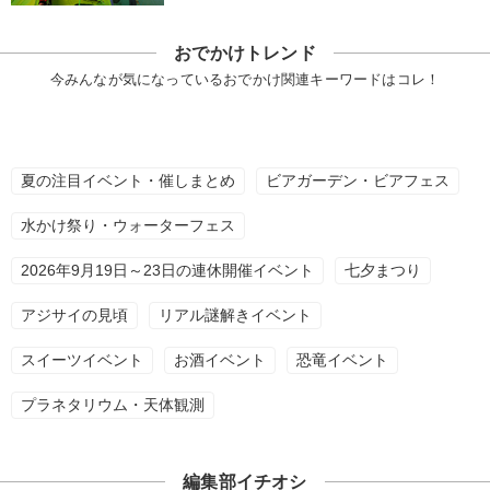
おでかけトレンド
今みんなが気になっているおでかけ関連キーワードはコレ！
夏の注目イベント・催しまとめ
ビアガーデン・ビアフェス
水かけ祭り・ウォーターフェス
2026年9月19日～23日の連休開催イベント
七夕まつり
アジサイの見頃
リアル謎解きイベント
スイーツイベント
お酒イベント
恐竜イベント
プラネタリウム・天体観測
編集部イチオシ