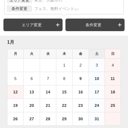
など
条件変更
フェス、無料イベント
など
エリア変更
条件変更
1月
月
火
水
木
金
土
日
1
2
3
4
5
6
7
8
9
10
11
12
13
14
15
16
17
18
19
20
21
22
23
24
25
26
27
28
29
30
31