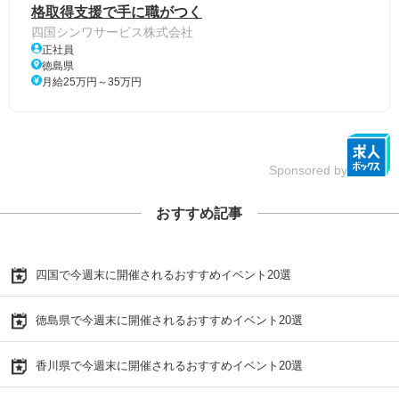
格取得支援で手に職がつく
四国シンワサービス株式会社
正社員
徳島県
月給25万円～35万円
Sponsored by
おすすめ記事
四国で今週末に開催されるおすすめイベント20選
徳島県で今週末に開催されるおすすめイベント20選
香川県で今週末に開催されるおすすめイベント20選