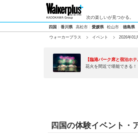
次の楽しいが見つかる。
四国
香川県
高松市
愛媛県
松山市
徳島県
ウォーカープラス
イベント
2026年01
【臨港パーク席と宿泊ホテ
花火を間近で堪能できる！
四国の体験イベント・ア