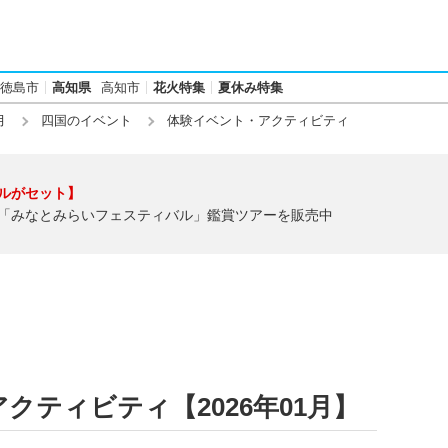
徳島市
高知県
高知市
花火特集
夏休み特集
月
四国のイベント
体験イベント・アクティビティ
ルがセット】
「みなとみらいフェスティバル」鑑賞ツアーを販売中
クティビティ【2026年01月】