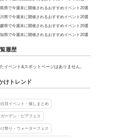
島県で今週末に開催されるおすすめイベント20選
川県で今週末に開催されるおすすめイベント20選
媛県で今週末に開催されるおすすめイベント20選
知県で今週末に開催されるおすすめイベント20選
覧履歴
たイベント&スポットページはありません。
かけトレンド
の注目イベント・催しまとめ
アガーデン・ビアフェス
かけ祭り・ウォーターフェス