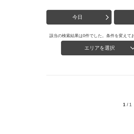
今日
該当の検索結果は0件でした。条件を変えて
エリアを選択
1
/ 