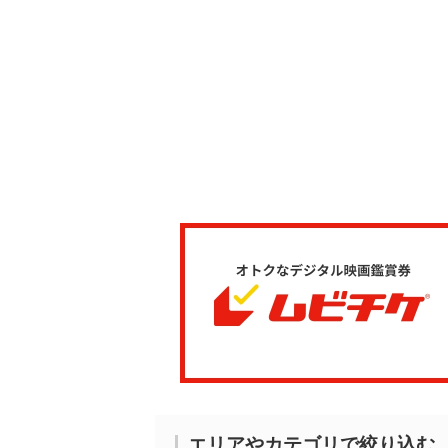
エリアやカテゴリで絞り込む