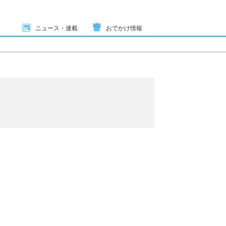
ニュース・連載
おでかけ情報