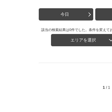
今日
該当の検索結果は0件でした。条件を変えて
エリアを選択
1
/ 