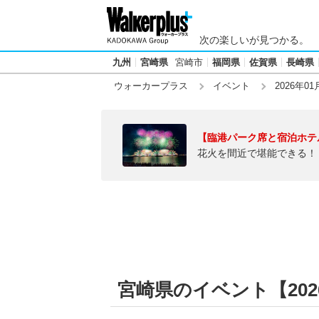
次の楽しいが見つかる。
九州
宮崎県
宮崎市
福岡県
佐賀県
長崎県
ウォーカープラス
イベント
2026年01
【臨港パーク席と宿泊ホテ
花火を間近で堪能できる！
宮崎県のイベント【2026