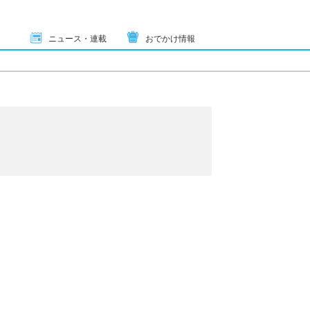
ニュース・連載
おでかけ情報