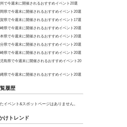
州で今週末に開催されるおすすめイベント20選
岡県で今週末に開催されるおすすめイベント20選
賀県で今週末に開催されるおすすめイベント17選
崎県で今週末に開催されるおすすめイベント20選
本県で今週末に開催されるおすすめイベント20選
分県で今週末に開催されるおすすめイベント20選
崎県で今週末に開催されるおすすめイベント20選
児島県で今週末に開催されるおすすめイベント20
縄県で今週末に開催されるおすすめイベント20選
覧履歴
たイベント&スポットページはありません。
かけトレンド