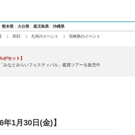
熊本県
大分県
鹿児島県
沖縄県
月
30日
九州のイベント
宮崎県のイベント
ルがセット】
「みなとみらいフェスティバル」鑑賞ツアーを販売中
年1月30日(金)】