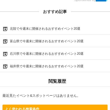
おすすめ記事
北陸で今週末に開催されるおすすめイベント20選
富山県で今週末に開催されるおすすめイベント20選
石川県で今週末に開催されるおすすめイベント20選
福井県で今週末に開催されるおすすめイベント20選
閲覧履歴
最近見たイベント&スポットページはありません。
よく使われる検索条件