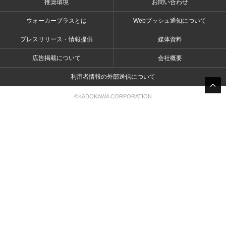
推奨環境
お問い合わせ
ウォーカープラスとは
Webプッシュ通知について
プレスリリース・情報提供
媒体資料
広告掲載について
会社概要
利用者情報の外部送信について
©KADOKAWA CORPORATION