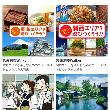
東海満喫Walker
関西満喫Walker
東海エリアを楽しむためのニュースや
関西エリアを楽しむためのニュースや
トピックスを大特集
トピックスを大特集