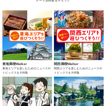
テーマ別特集をチェック
東海満喫Walker
関西満喫Walker
東海エリアを楽しむためのニュースや
関西エリアを楽しむためのニュースや
トピックスを大特集
トピックスを大特集