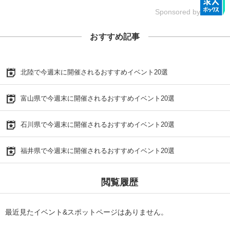
Sponsored by
おすすめ記事
北陸で今週末に開催されるおすすめイベント20選
富山県で今週末に開催されるおすすめイベント20選
石川県で今週末に開催されるおすすめイベント20選
福井県で今週末に開催されるおすすめイベント20選
閲覧履歴
最近見たイベント&スポットページはありません。