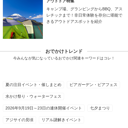
アウトドア特集
キャンプ場、グランピングからBBQ、アス
レチックまで！非日常体験を存分に堪能で
きるアウトドアスポットを紹介
おでかけトレンド
今みんなが気になっているおでかけ関連キーワードはコレ！
夏の注目イベント・催しまとめ
ビアガーデン・ビアフェス
水かけ祭り・ウォーターフェス
2026年9月19日～23日の連休開催イベント
七夕まつり
アジサイの見頃
リアル謎解きイベント