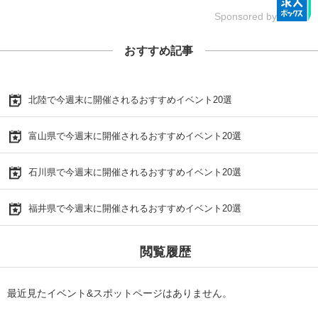
Sponsored by
おすすめ記事
北陸で今週末に開催されるおすすめイベント20選
富山県で今週末に開催されるおすすめイベント20選
石川県で今週末に開催されるおすすめイベント20選
福井県で今週末に開催されるおすすめイベント20選
閲覧履歴
最近見たイベント&スポットページはありません。