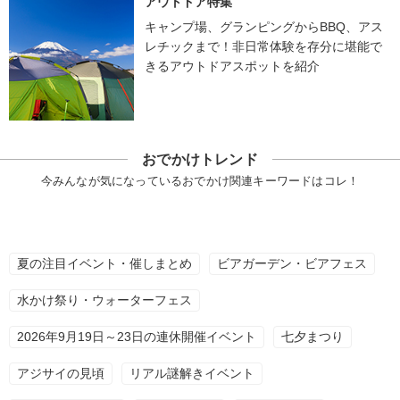
アウトドア特集
キャンプ場、グランピングからBBQ、アス
レチックまで！非日常体験を存分に堪能で
きるアウトドアスポットを紹介
おでかけトレンド
今みんなが気になっているおでかけ関連キーワードはコレ！
夏の注目イベント・催しまとめ
ビアガーデン・ビアフェス
水かけ祭り・ウォーターフェス
2026年9月19日～23日の連休開催イベント
七夕まつり
アジサイの見頃
リアル謎解きイベント