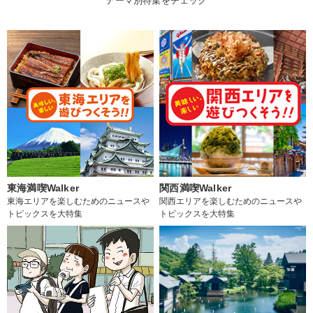
テーマ別特集をチェック
東海満喫Walker
関西満喫Walker
東海エリアを楽しむためのニュースや
関西エリアを楽しむためのニュースや
トピックスを大特集
トピックスを大特集