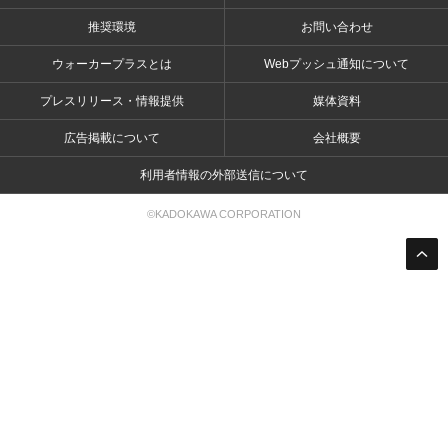
推奨環境
お問い合わせ
ウォーカープラスとは
Webプッシュ通知について
プレスリリース・情報提供
媒体資料
広告掲載について
会社概要
利用者情報の外部送信について
©KADOKAWA CORPORATION