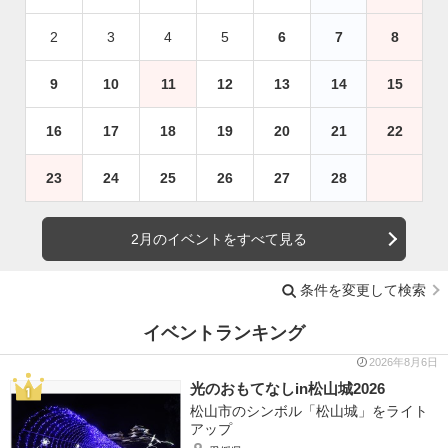
2
3
4
5
6
7
8
9
10
11
12
13
14
15
16
17
18
19
20
21
22
23
24
25
26
27
28
2月のイベントをすべて見る
条件を変更して検索
イベントランキング
2026年8月6日
光のおもてなしin松山城2026
松山市のシンボル「松山城」をライト
アップ