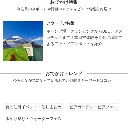
おでかけ特集
今注目のスポットや話題のアクティビティ情報をお届け
アウトドア特集
キャンプ場、グランピングからBBQ、アス
レチックまで！非日常体験を存分に堪能で
きるアウトドアスポットを紹介
おでかけトレンド
今みんなが気になっているおでかけ関連キーワードはコレ！
夏の注目イベント・催しまとめ
ビアガーデン・ビアフェス
水かけ祭り・ウォーターフェス