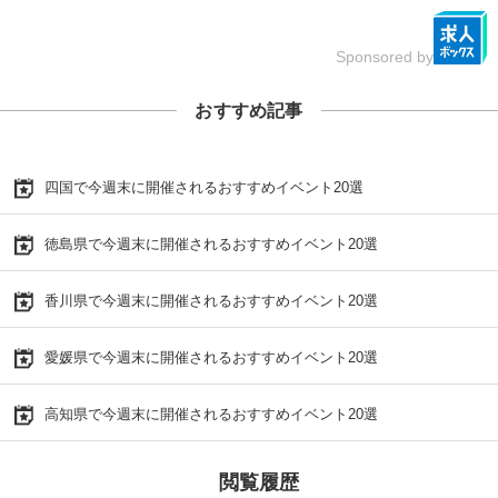
Sponsored by
おすすめ記事
四国で今週末に開催されるおすすめイベント20選
徳島県で今週末に開催されるおすすめイベント20選
香川県で今週末に開催されるおすすめイベント20選
愛媛県で今週末に開催されるおすすめイベント20選
高知県で今週末に開催されるおすすめイベント20選
閲覧履歴