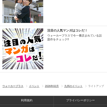
注目の人気マンガはコレだ！
ウォーカープラスで今一番読まれている話
題作をチェック!!
ウォーカープラス
イベント
2026年02月
九州のイベント
ライトアップ
利用規約
プライバシーポリシー