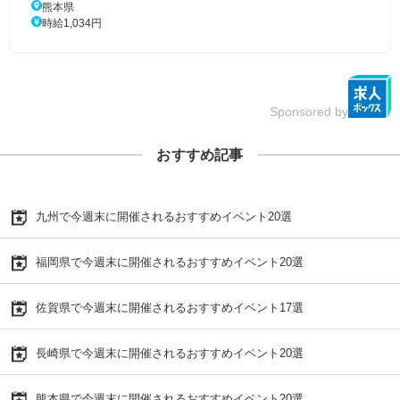
熊本県
時給1,034円
Sponsored by
おすすめ記事
九州で今週末に開催されるおすすめイベント20選
福岡県で今週末に開催されるおすすめイベント20選
佐賀県で今週末に開催されるおすすめイベント17選
長崎県で今週末に開催されるおすすめイベント20選
熊本県で今週末に開催されるおすすめイベント20選