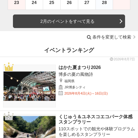
23
24
25
26
27
28
2月のイベントをすべて見る
条件を変更して検索
イベントランキング
2026年8月7日
はかた夏まつり2026
博多の夏の風物詩
福岡県
JR博多シティ
2026年8月4日(火)～16日(日)
くじゅう＆ユネスコエコパーク体感
スタンプラリー
110スポットでの観光や体験プログラム
を楽しめるスタンプラリー