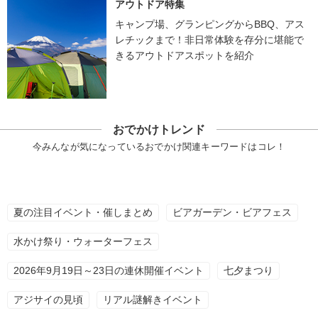
アウトドア特集
キャンプ場、グランピングからBBQ、アス
レチックまで！非日常体験を存分に堪能で
きるアウトドアスポットを紹介
おでかけトレンド
今みんなが気になっているおでかけ関連キーワードはコレ！
夏の注目イベント・催しまとめ
ビアガーデン・ビアフェス
水かけ祭り・ウォーターフェス
2026年9月19日～23日の連休開催イベント
七夕まつり
アジサイの見頃
リアル謎解きイベント