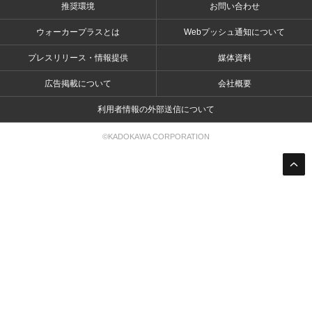
推奨環境
お問い合わせ
ウォーカープラスとは
Webプッシュ通知について
プレスリリース・情報提供
媒体資料
広告掲載について
会社概要
利用者情報の外部送信について
©KADOKAWA CORPORATION