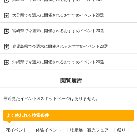
大分県で今週末に開催されるおすすめイベント20選
宮崎県で今週末に開催されるおすすめイベント20選
鹿児島県で今週末に開催されるおすすめイベント20選
沖縄県で今週末に開催されるおすすめイベント20選
閲覧履歴
最近見たイベント&スポットページはありません。
よく使われる検索条件
花イベント
体験イベント
物産展・観光フェア
祭り