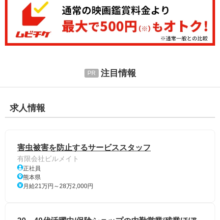
注目情報
求人情報
害虫被害を防止するサービススタッフ
有限会社ビルメイト
正社員
熊本県
月給21万円～28万2,000円