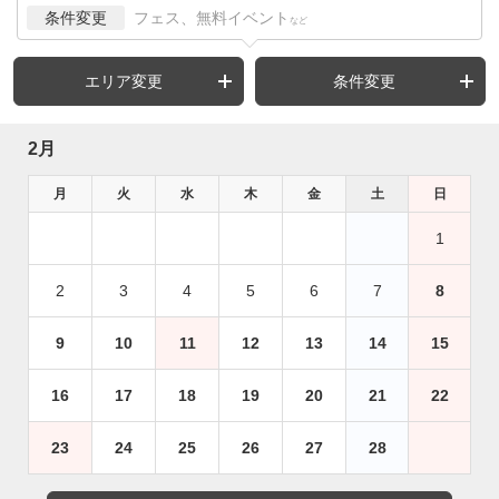
条件変更
フェス、無料イベント
など
エリア変更
条件変更
2月
月
火
水
木
金
土
日
1
2
3
4
5
6
7
8
9
10
11
12
13
14
15
16
17
18
19
20
21
22
23
24
25
26
27
28