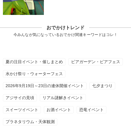
おでかけトレンド
今みんなが気になっているおでかけ関連キーワードはコレ！
夏の注目イベント・催しまとめ
ビアガーデン・ビアフェス
水かけ祭り・ウォーターフェス
2026年9月19日～23日の連休開催イベント
七夕まつり
アジサイの見頃
リアル謎解きイベント
スイーツイベント
お酒イベント
恐竜イベント
プラネタリウム・天体観測