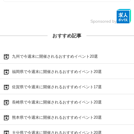
Sponsored by
おすすめ記事
九州で今週末に開催されるおすすめイベント20選
福岡県で今週末に開催されるおすすめイベント20選
佐賀県で今週末に開催されるおすすめイベント17選
長崎県で今週末に開催されるおすすめイベント20選
熊本県で今週末に開催されるおすすめイベント20選
大分県で今週末に開催されるおすすめイベント20選