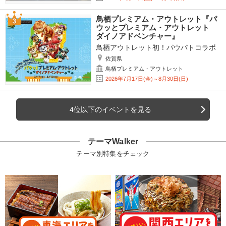
鳥栖プレミアム・アウトレット『パ
ウッとプレミアム・アウトレット
ダイノアドベンチャー』
鳥栖アウトレット初！パウパトコラボ
佐賀県
鳥栖プレミアム・アウトレット
2026年7月17日(金)～8月30日(日)
4位以下のイベントを見る
テーマWalker
テーマ別特集をチェック