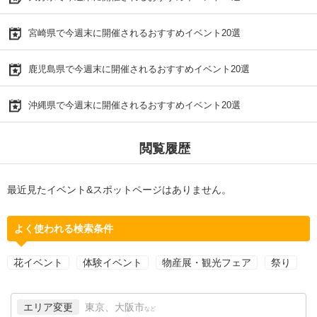
宮崎県で今週末に開催されるおすすめイベント20選
鹿児島県で今週末に開催されるおすすめイベント20選
沖縄県で今週末に開催されるおすすめイベント20選
閲覧履歴
最近見たイベント&スポットページはありません。
よく使われる検索条件
花イベント
体験イベント
物産展・観光フェア
祭り
エリア変更
東京、大阪市
など