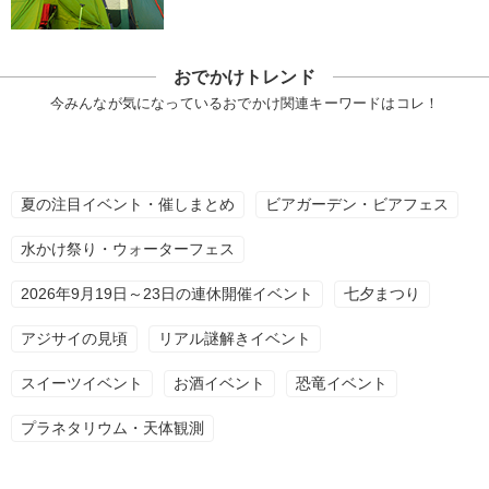
おでかけトレンド
今みんなが気になっているおでかけ関連キーワードはコレ！
夏の注目イベント・催しまとめ
ビアガーデン・ビアフェス
水かけ祭り・ウォーターフェス
2026年9月19日～23日の連休開催イベント
七夕まつり
アジサイの見頃
リアル謎解きイベント
スイーツイベント
お酒イベント
恐竜イベント
プラネタリウム・天体観測