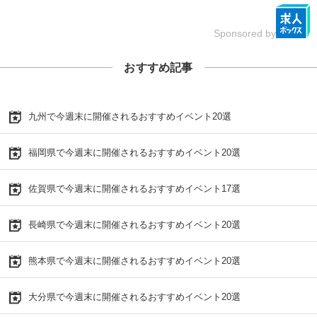
Sponsored by
おすすめ記事
九州で今週末に開催されるおすすめイベント20選
福岡県で今週末に開催されるおすすめイベント20選
佐賀県で今週末に開催されるおすすめイベント17選
長崎県で今週末に開催されるおすすめイベント20選
熊本県で今週末に開催されるおすすめイベント20選
大分県で今週末に開催されるおすすめイベント20選