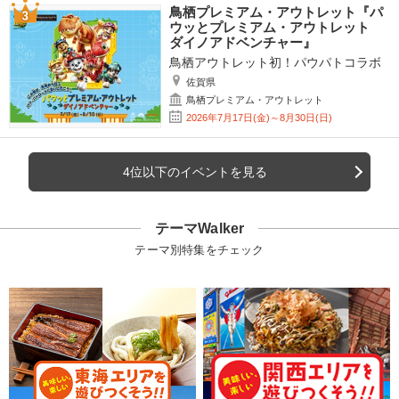
鳥栖プレミアム・アウトレット『パ
ウッとプレミアム・アウトレット
ダイノアドベンチャー』
鳥栖アウトレット初！パウパトコラボ
佐賀県
鳥栖プレミアム・アウトレット
2026年7月17日(金)～8月30日(日)
4位以下のイベントを見る
テーマWalker
テーマ別特集をチェック