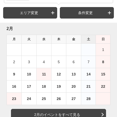
エリア変更
条件変更
2月
月
火
水
木
金
土
日
1
2
3
4
5
6
7
8
9
10
11
12
13
14
15
16
17
18
19
20
21
22
23
24
25
26
27
28
2月のイベントをすべて見る