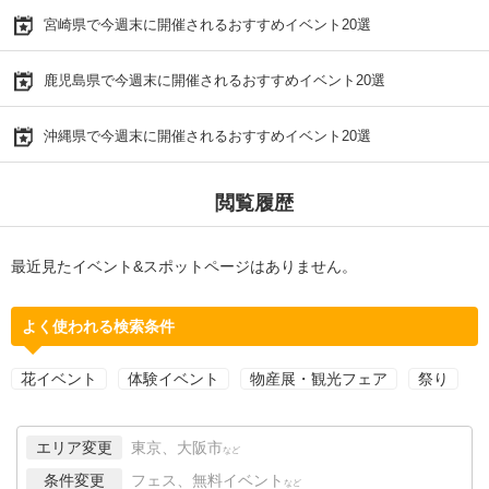
宮崎県で今週末に開催されるおすすめイベント20選
鹿児島県で今週末に開催されるおすすめイベント20選
沖縄県で今週末に開催されるおすすめイベント20選
閲覧履歴
最近見たイベント&スポットページはありません。
よく使われる検索条件
花イベント
体験イベント
物産展・観光フェア
祭り
エリア変更
東京、大阪市
など
条件変更
フェス、無料イベント
など