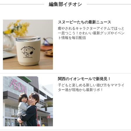
編集部イチオシ
スヌーピーたちの最新ニュース
癒やされるキャラクターアイテムでほっと
一息つこう！かわいい最新グッズやイベン
ト情報を毎日配信
関西のイオンモールで新発見！
子どもと楽しめる新しい遊び方をママライ
ター達が現地から最新リポ！