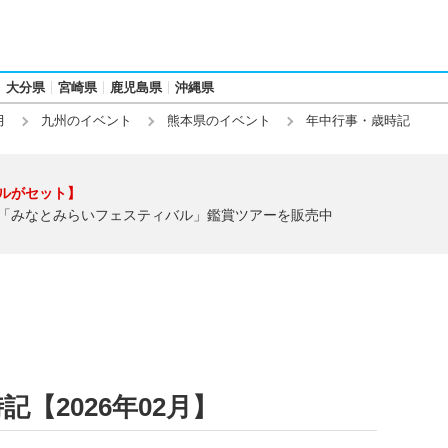
大分県
宮崎県
鹿児島県
沖縄県
月
九州のイベント
熊本県のイベント
年中行事・歳時記
ルがセット】
「みなとみらいフェスティバル」鑑賞ツアーを販売中
【2026年02月】