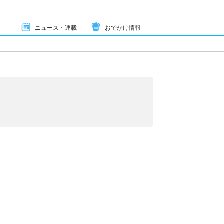
ニュース・連載
おでかけ情報