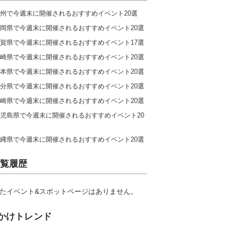
州で今週末に開催されるおすすめイベント20選
岡県で今週末に開催されるおすすめイベント20選
賀県で今週末に開催されるおすすめイベント17選
崎県で今週末に開催されるおすすめイベント20選
本県で今週末に開催されるおすすめイベント20選
分県で今週末に開催されるおすすめイベント20選
崎県で今週末に開催されるおすすめイベント20選
児島県で今週末に開催されるおすすめイベント20
縄県で今週末に開催されるおすすめイベント20選
覧履歴
たイベント&スポットページはありません。
かけトレンド