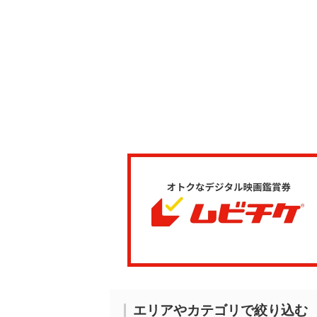
エリアやカテゴリで絞り込む