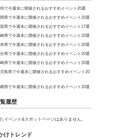
州で今週末に開催されるおすすめイベント20選
岡県で今週末に開催されるおすすめイベント20選
賀県で今週末に開催されるおすすめイベント17選
崎県で今週末に開催されるおすすめイベント20選
本県で今週末に開催されるおすすめイベント20選
分県で今週末に開催されるおすすめイベント20選
崎県で今週末に開催されるおすすめイベント20選
児島県で今週末に開催されるおすすめイベント20
縄県で今週末に開催されるおすすめイベント20選
覧履歴
たイベント&スポットページはありません。
かけトレンド