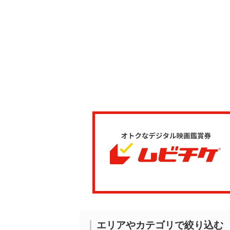
エリアやカテゴリで絞り込む