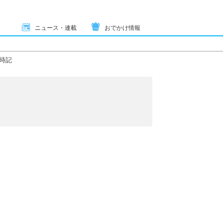
ニュース・連載
おでかけ情報
時記