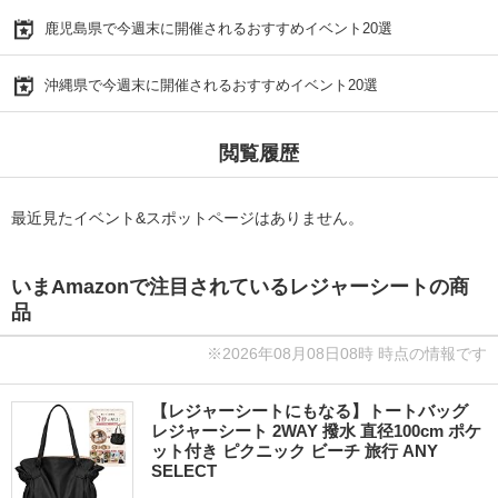
鹿児島県で今週末に開催されるおすすめイベント20選
沖縄県で今週末に開催されるおすすめイベント20選
閲覧履歴
最近見たイベント&スポットページはありません。
いまAmazonで注目されているレジャーシートの商
品
※2026年08月08日08時 時点の情報です
【レジャーシートにもなる】トートバッグ
レジャーシート 2WAY 撥水 直径100cm ポケ
ット付き ピクニック ビーチ 旅行 ANY
SELECT