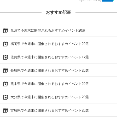
おすすめ記事
九州で今週末に開催されるおすすめイベント20選
福岡県で今週末に開催されるおすすめイベント20選
佐賀県で今週末に開催されるおすすめイベント17選
長崎県で今週末に開催されるおすすめイベント20選
熊本県で今週末に開催されるおすすめイベント20選
大分県で今週末に開催されるおすすめイベント20選
宮崎県で今週末に開催されるおすすめイベント20選