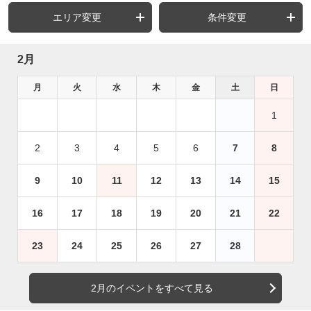
エリア変更
条件変更
2月
月
火
水
木
金
土
日
1
2
3
4
5
6
7
8
9
10
11
12
13
14
15
16
17
18
19
20
21
22
23
24
25
26
27
28
2月のイベントをすべて見る