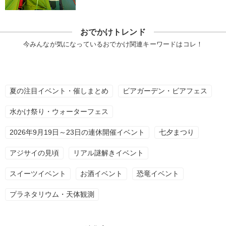
おでかけトレンド
今みんなが気になっているおでかけ関連キーワードはコレ！
夏の注目イベント・催しまとめ
ビアガーデン・ビアフェス
水かけ祭り・ウォーターフェス
2026年9月19日～23日の連休開催イベント
七夕まつり
アジサイの見頃
リアル謎解きイベント
スイーツイベント
お酒イベント
恐竜イベント
プラネタリウム・天体観測