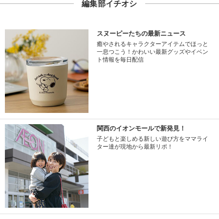
編集部イチオシ
スヌーピーたちの最新ニュース
癒やされるキャラクターアイテムでほっと
一息つこう！かわいい最新グッズやイベン
ト情報を毎日配信
関西のイオンモールで新発見！
子どもと楽しめる新しい遊び方をママライ
ター達が現地から最新リポ！