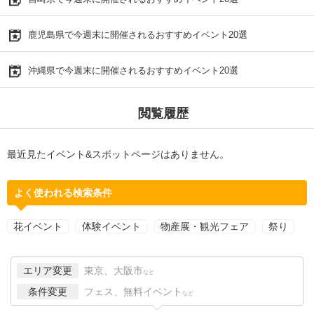
鹿児島県で今週末に開催されるおすすめイベント20選
沖縄県で今週末に開催されるおすすめイベント20選
閲覧履歴
最近見たイベント&スポットページはありません。
よく使われる検索条件
花イベント
体験イベント
物産展・観光フェア
祭り
エリア変更
東京、大阪市
など
条件変更
フェス、無料イベント
など