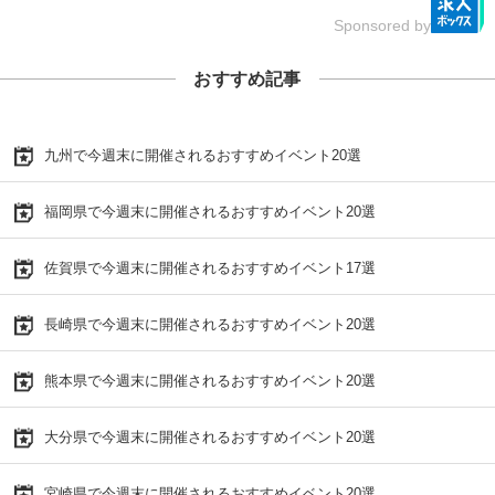
Sponsored by
おすすめ記事
九州で今週末に開催されるおすすめイベント20選
福岡県で今週末に開催されるおすすめイベント20選
佐賀県で今週末に開催されるおすすめイベント17選
長崎県で今週末に開催されるおすすめイベント20選
熊本県で今週末に開催されるおすすめイベント20選
大分県で今週末に開催されるおすすめイベント20選
宮崎県で今週末に開催されるおすすめイベント20選