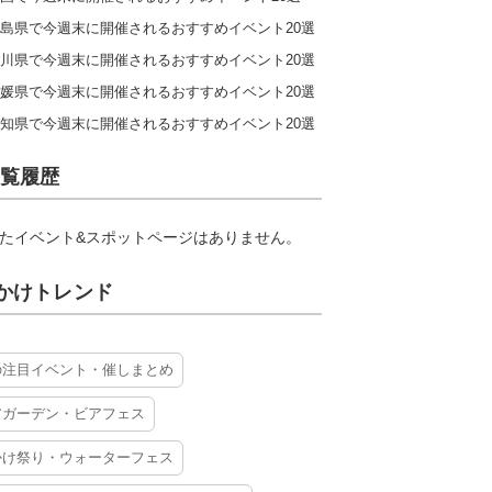
島県で今週末に開催されるおすすめイベント20選
川県で今週末に開催されるおすすめイベント20選
媛県で今週末に開催されるおすすめイベント20選
知県で今週末に開催されるおすすめイベント20選
覧履歴
たイベント&スポットページはありません。
かけトレンド
の注目イベント・催しまとめ
アガーデン・ビアフェス
かけ祭り・ウォーターフェス