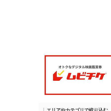
エリアやカテゴリで絞り込む