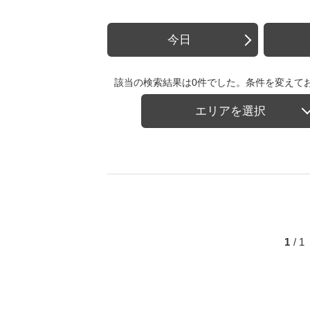
今日
該当の検索結果は0件でした。条件を変えて
エリアを選択
1
/ 