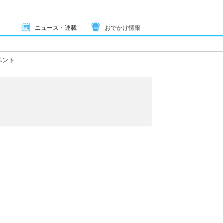
ニュース・連載
おでかけ情報
ベント